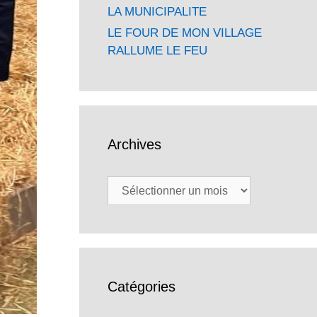
LA MUNICIPALITE
LE FOUR DE MON VILLAGE
RALLUME LE FEU
Archives
Archives
Catégories