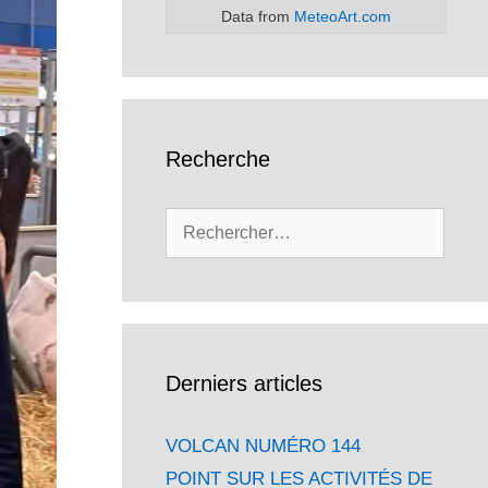
Data from
MeteoArt.com
Recherche
Rechercher :
Derniers articles
VOLCAN NUMÉRO 144
POINT SUR LES ACTIVITÉS DE