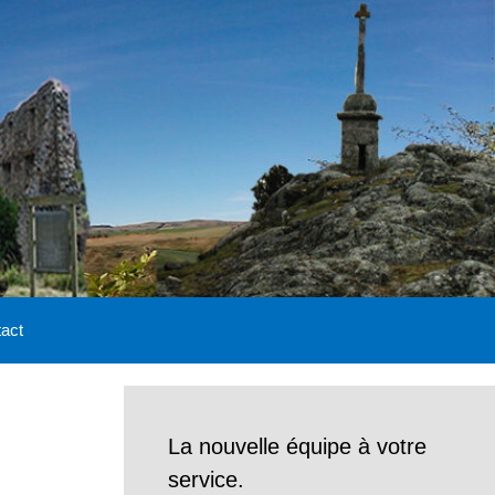
act
La nouvelle équipe à votre
service.