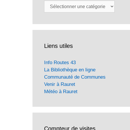
Catégories
Liens utiles
Info Routes 43
La Bibliothèque en ligne
Communauté de Communes
Venir à Rauret
Météo à Rauret
Compteur de visites