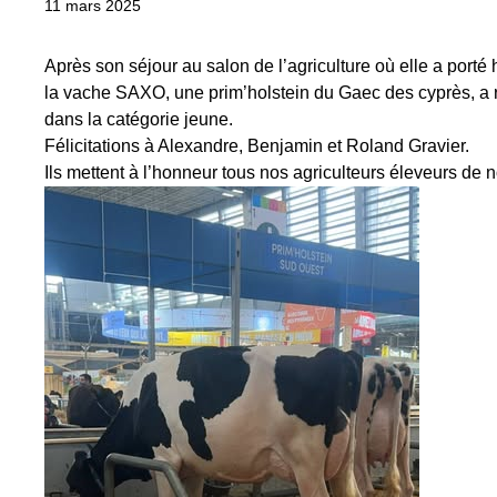
11 mars 2025
Après son séjour au salon de l’agriculture où elle a porté
la vache SAXO, une prim’holstein du Gaec des cyprès, a r
dans la catégorie jeune.
Félicitations à Alexandre, Benjamin et Roland Gravier.
Ils mettent à l’honneur tous nos agriculteurs éleveurs de