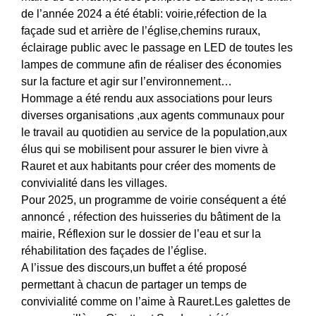
de l’année 2024 a été établi: voirie,réfection de la
façade sud et arrière de l’église,chemins ruraux,
éclairage public avec le passage en LED de toutes les
lampes de commune afin de réaliser des économies
sur la facture et agir sur l’environnement…
Hommage a été rendu aux associations pour leurs
diverses organisations ,aux agents communaux pour
le travail au quotidien au service de la population,aux
élus qui se mobilisent pour assurer le bien vivre à
Rauret et aux habitants pour créer des moments de
convivialité dans les villages.
Pour 2025, un programme de voirie conséquent a été
annoncé , réfection des huisseries du bâtiment de la
mairie, Réflexion sur le dossier de l’eau et sur la
réhabilitation des façades de l’église.
A l’issue des discours,un buffet a été proposé
permettant à chacun de partager un temps de
convivialité comme on l’aime à Rauret.Les galettes de