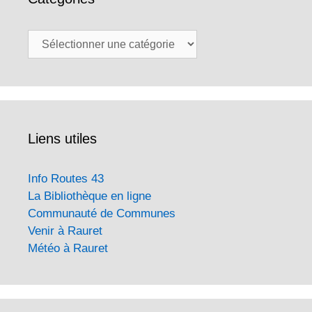
Catégories
Liens utiles
Info Routes 43
La Bibliothèque en ligne
Communauté de Communes
Venir à Rauret
Météo à Rauret