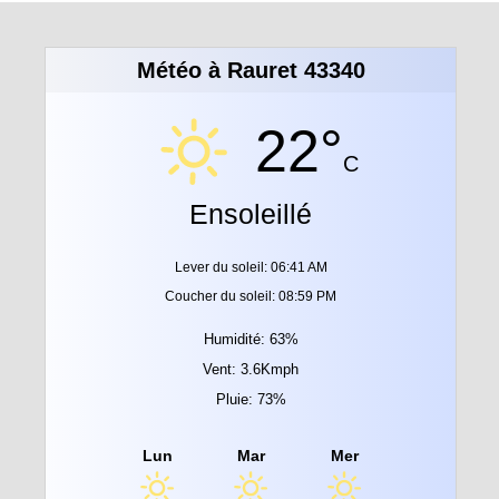
Météo à Rauret 43340
22°
C
Ensoleillé
Lever du soleil: 06:41 AM
Coucher du soleil: 08:59 PM
Humidité: 63%
Vent: 3.6Kmph
Pluie: 73%
Lun
Mar
Mer