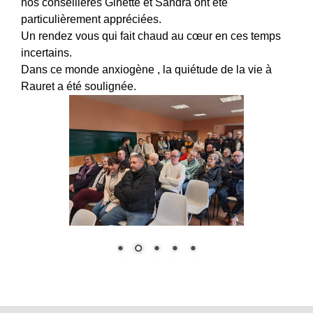
nos conseillères Ginette et Sandra ont été
particulièrement appréciées.
Un rendez vous qui fait chaud au cœur en ces temps
incertains.
Dans ce monde anxiogène , la quiétude de la vie à
Rauret a été soulignée.