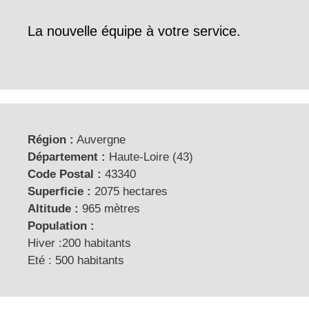
La nouvelle équipe à votre service.
Région :
Auvergne
Département :
Haute-Loire (43)
Code Postal :
43340
Superficie :
2075 hectares
Altitude :
965 mètres
Population :
Hiver :200 habitants
Eté : 500 habitants