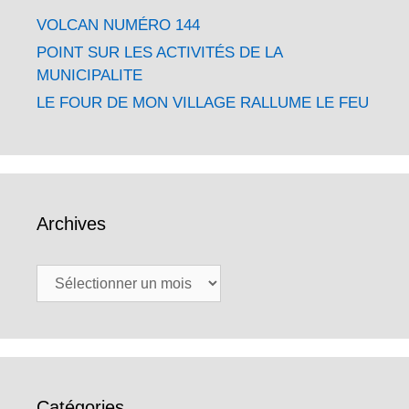
VOLCAN NUMÉRO 144
POINT SUR LES ACTIVITÉS DE LA
MUNICIPALITE
LE FOUR DE MON VILLAGE RALLUME LE FEU
Archives
Archives
Catégories