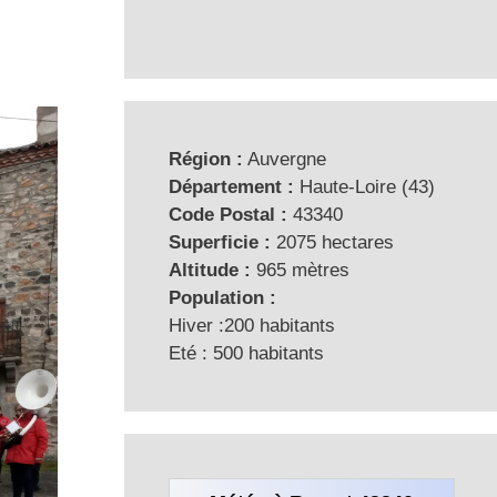
Région :
Auvergne
Département :
Haute-Loire (43)
Code Postal :
43340
Superficie :
2075 hectares
Altitude :
965 mètres
Population :
Hiver :200 habitants
Eté : 500 habitants