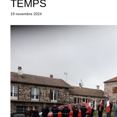
TEMPS
19 novembre 2024