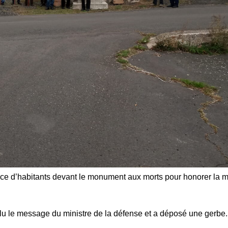
ence d’habitants devant le monument aux morts pour honorer la 
lu le message du ministre de la défense et a déposé une gerbe.