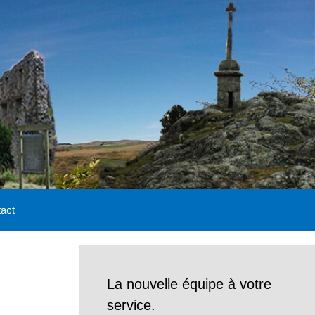
act
La nouvelle équipe à votre
service.