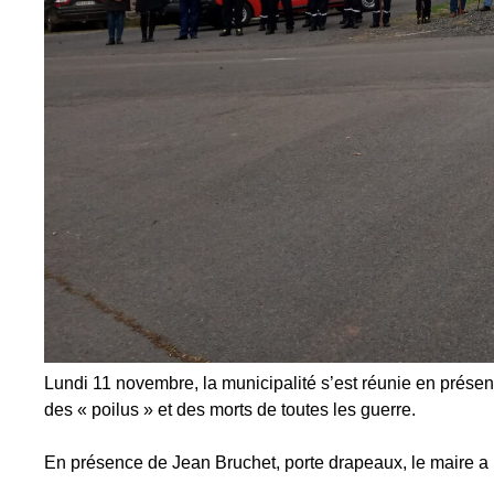
Lundi 11 novembre, la municipalité s’est réunie en prés
des « poilus » et des morts de toutes les guerre.
En présence de Jean Bruchet, porte drapeaux, le maire a 