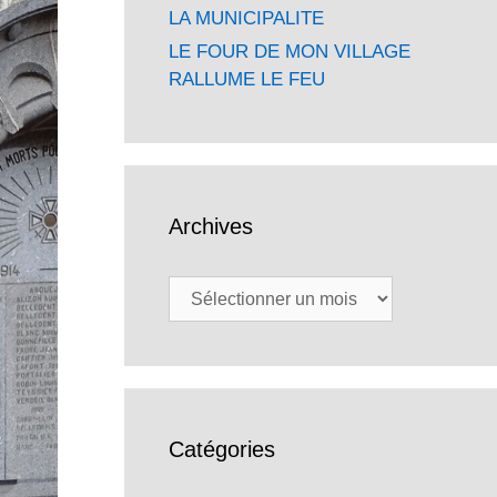
LA MUNICIPALITE
LE FOUR DE MON VILLAGE
RALLUME LE FEU
Archives
Archives
Catégories