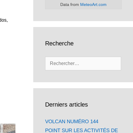
Data from
MeteoArt.com
dos,
Recherche
Rechercher :
Derniers articles
VOLCAN NUMÉRO 144
POINT SUR LES ACTIVITÉS DE