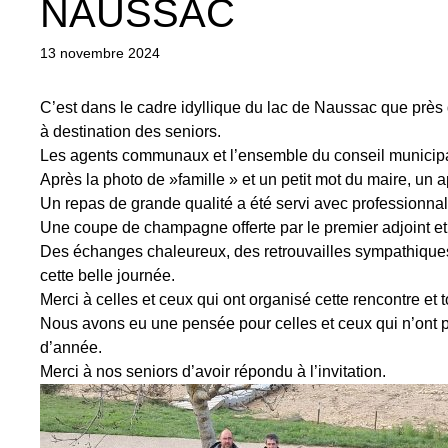
NAUSSAC
13 novembre 2024
C’est dans le cadre idyllique du lac de Naussac que près
à destination des seniors.
Les agents communaux et l’ensemble du conseil municipal
Après la photo de »famille » et un petit mot du maire, un
Un repas de grande qualité a été servi avec professionnal
Une coupe de champagne offerte par le premier adjoint et
Des échanges chaleureux, des retrouvailles sympathiques, 
cette belle journée.
Merci à celles et ceux qui ont organisé cette rencontre et
Nous avons eu une pensée pour celles et ceux qui n’ont p
d’année.
Merci à nos seniors d’avoir répondu à l’invitation.