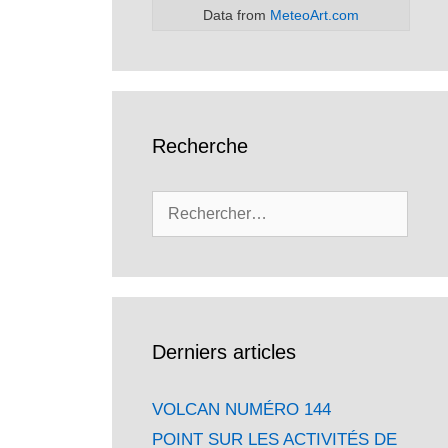
Data from
MeteoArt.com
Recherche
Rechercher :
Derniers articles
VOLCAN NUMÉRO 144
POINT SUR LES ACTIVITÉS DE