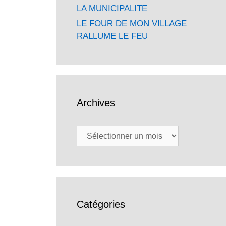
LA MUNICIPALITE
LE FOUR DE MON VILLAGE
RALLUME LE FEU
Archives
Archives
Catégories