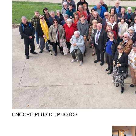
ENCORE PLUS DE PHOTOS