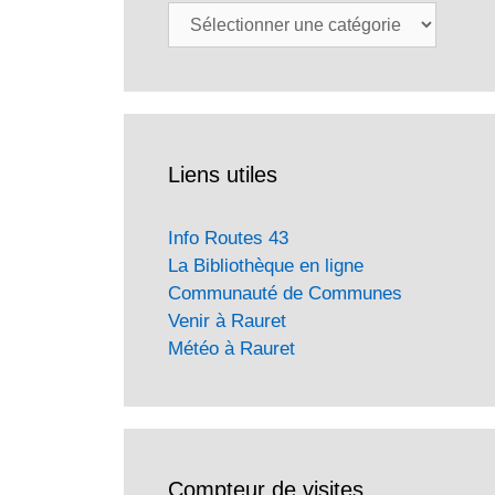
Catégories
Liens utiles
Info Routes 43
La Bibliothèque en ligne
Communauté de Communes
Venir à Rauret
Météo à Rauret
Compteur de visites