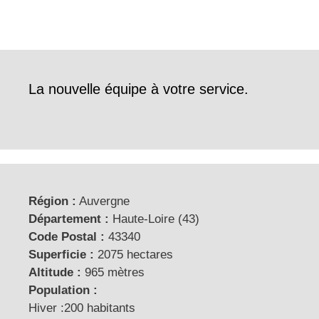
La nouvelle équipe à votre service.
Région :
Auvergne
Département :
Haute-Loire (43)
Code Postal :
43340
Superficie :
2075 hectares
Altitude :
965 mètres
Population :
Hiver :200 habitants