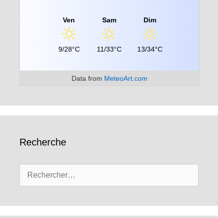
Ven
Sam
Dim
9/28°C
11/33°C
13/34°C
Data from
MeteoArt.com
Recherche
Rechercher :