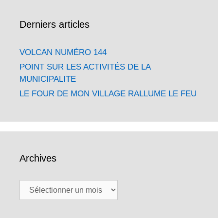
Derniers articles
VOLCAN NUMÉRO 144
POINT SUR LES ACTIVITÉS DE LA
MUNICIPALITE
LE FOUR DE MON VILLAGE RALLUME LE FEU
Archives
Archives