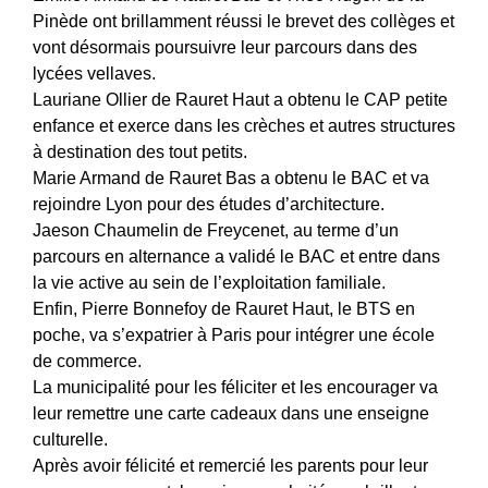
Pinède ont brillamment réussi le brevet des collèges et
vont désormais poursuivre leur parcours dans des
lycées vellaves.
Lauriane Ollier de Rauret Haut a obtenu le CAP petite
enfance et exerce dans les crèches et autres structures
à destination des tout petits.
Marie Armand de Rauret Bas a obtenu le BAC et va
rejoindre Lyon pour des études d’architecture.
Jaeson Chaumelin de Freycenet, au terme d’un
parcours en alternance a validé le BAC et entre dans
la vie active au sein de l’exploitation familiale.
Enfin, Pierre Bonnefoy de Rauret Haut, le BTS en
poche, va s’expatrier à Paris pour intégrer une école
de commerce.
La municipalité pour les féliciter et les encourager va
leur remettre une carte cadeaux dans une enseigne
culturelle.
Après avoir félicité et remercié les parents pour leur