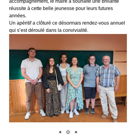
accompagnement, le maire a souhaité une brillante
réussite à cette belle jeunesse pour leurs futures
années.
Un apéritif a clôturé ce désormais rendez-vous annuel
qui s’est déroulé dans la convivialité.