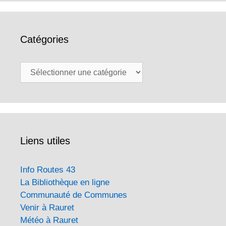
Catégories
Catégories
Liens utiles
Info Routes 43
La Bibliothèque en ligne
Communauté de Communes
Venir à Rauret
Météo à Rauret