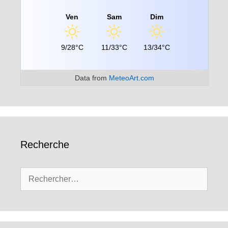
Ven
Sam
Dim
9/28°C
11/33°C
13/34°C
Data from
MeteoArt.com
Recherche
Rechercher :