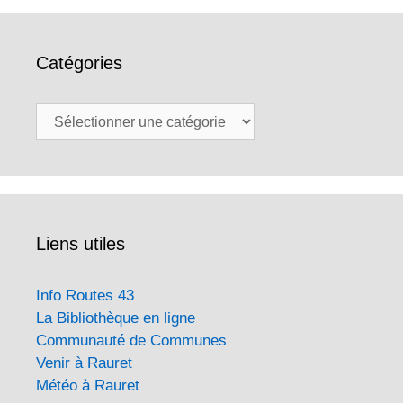
Catégories
Catégories
Liens utiles
Info Routes 43
La Bibliothèque en ligne
Communauté de Communes
Venir à Rauret
Météo à Rauret