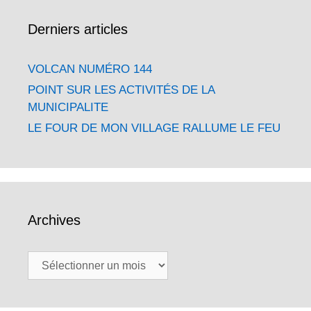
Derniers articles
VOLCAN NUMÉRO 144
POINT SUR LES ACTIVITÉS DE LA
MUNICIPALITE
LE FOUR DE MON VILLAGE RALLUME LE FEU
Archives
Archives