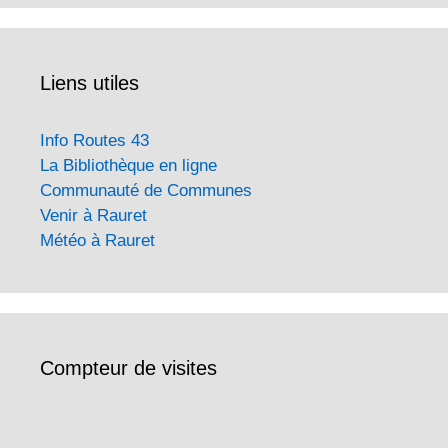
Liens utiles
Info Routes 43
La Bibliothèque en ligne
Communauté de Communes
Venir à Rauret
Météo à Rauret
Compteur de visites