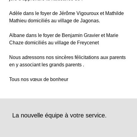
Adèle dans le foyer de Jérôme Vigouroux et Mathilde
Mathieu domiciliés au village de Jagonas.
Albane dans le foyer de Benjamin Gravier et Marie
Chaze domiciliés au village de Freycenet
Nous adressons nos sincères félicitations aux parents
en y associant les grands parents .
Tous nos vœux de bonheur
La nouvelle équipe à votre service.