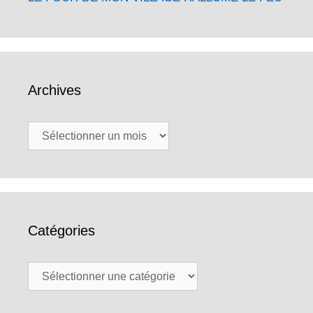
Archives
Archives
Catégories
Catégories