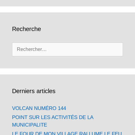
Recherche
Rechercher :
Derniers articles
VOLCAN NUMÉRO 144
POINT SUR LES ACTIVITÉS DE LA
MUNICIPALITE
LE FOUR DE MON VILLAGE RALLUME LE FEU