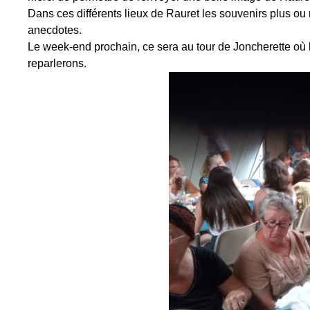
Dans ces différents lieux de Rauret les souvenirs plus ou
anecdotes.
Le week-end prochain, ce sera au tour de Joncherette où l
reparlerons.