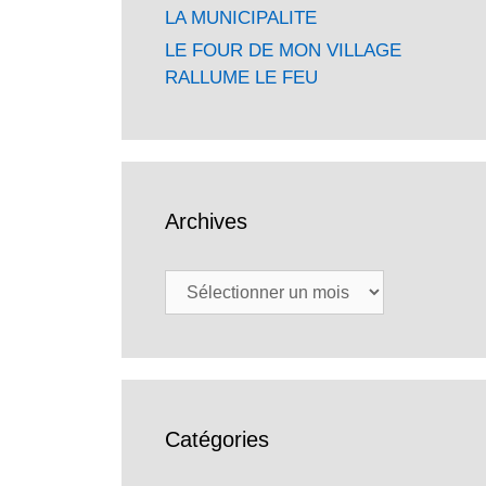
LA MUNICIPALITE
LE FOUR DE MON VILLAGE
RALLUME LE FEU
Archives
Archives
Catégories