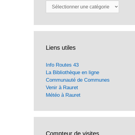
Catégories
Liens utiles
Info Routes 43
La Bibliothèque en ligne
Communauté de Communes
Venir à Rauret
Météo à Rauret
Compteur de visites