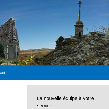
act
La nouvelle équipe à votre
service.