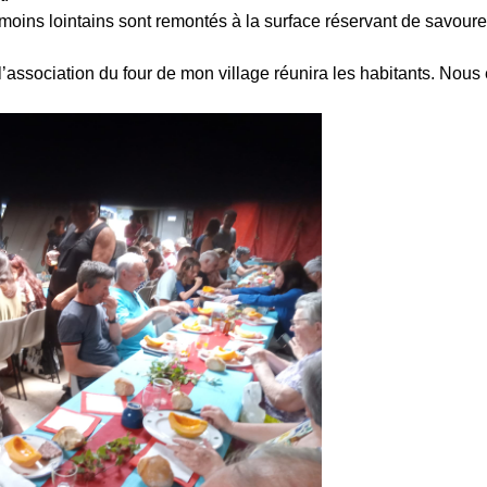
 moins lointains sont remontés à la surface réservant de savour
’association du four de mon village réunira les habitants. Nous