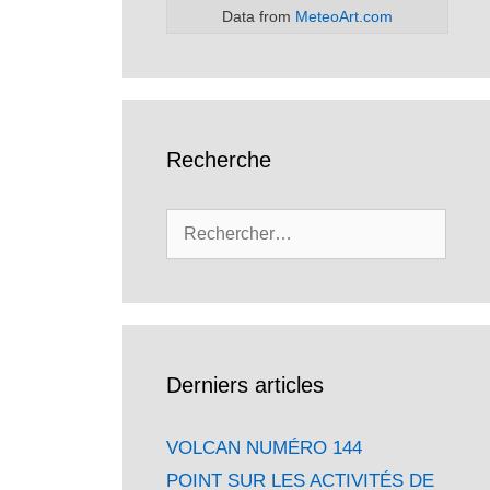
Data from
MeteoArt.com
Recherche
Rechercher :
Derniers articles
VOLCAN NUMÉRO 144
POINT SUR LES ACTIVITÉS DE