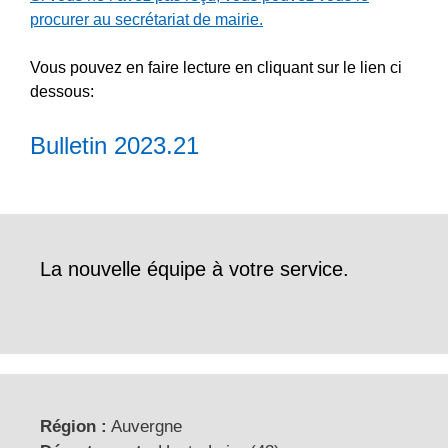
procurer au secrétariat de mairie.
Vous pouvez en faire lecture en cliquant sur le lien ci
dessous:
Bulletin 2023.21
La nouvelle équipe à votre service.
Région :
Auvergne