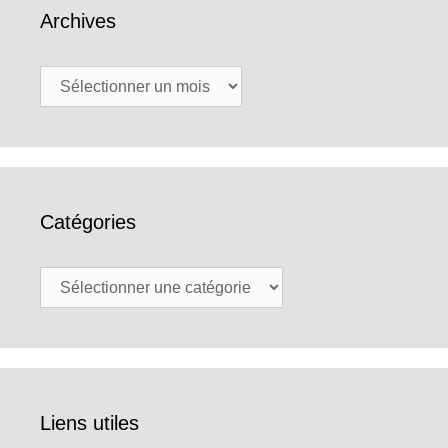
Archives
Archives
Catégories
Catégories
Liens utiles