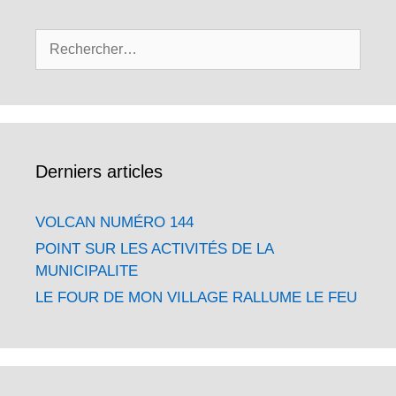
Rechercher :
Derniers articles
VOLCAN NUMÉRO 144
POINT SUR LES ACTIVITÉS DE LA
MUNICIPALITE
LE FOUR DE MON VILLAGE RALLUME LE FEU