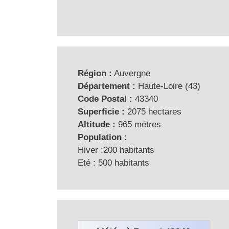
Région :
Auvergne
Département :
Haute-Loire (43)
Code Postal :
43340
Superficie :
2075 hectares
Altitude :
965 mètres
Population :
Hiver :200 habitants
Eté : 500 habitants