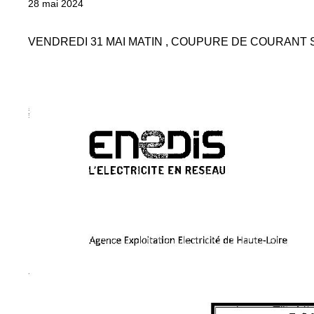
28 mai 2024
VENDREDI 31 MAI MATIN , COUPURE DE COURANT