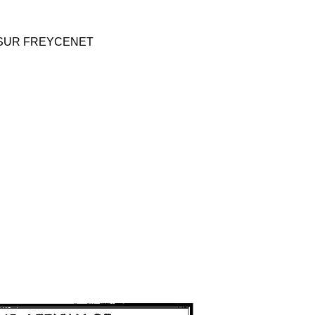
 SUR FREYCENET