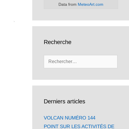
Data from
MeteoArt.com
Recherche
Rechercher :
Derniers articles
VOLCAN NUMÉRO 144
POINT SUR LES ACTIVITÉS DE