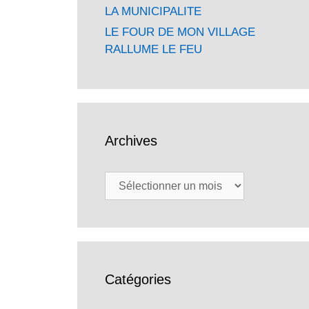
LA MUNICIPALITE
LE FOUR DE MON VILLAGE
RALLUME LE FEU
Archives
Archives
Catégories