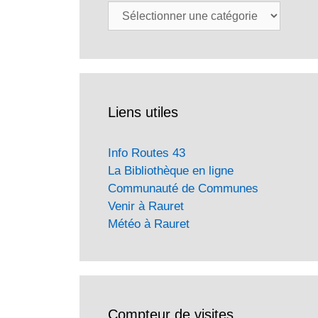
Catégories
Liens utiles
Info Routes 43
La Bibliothèque en ligne
Communauté de Communes
Venir à Rauret
Météo à Rauret
Compteur de visites