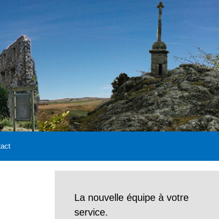
act
La nouvelle équipe à votre
service.