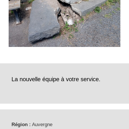
La nouvelle équipe à votre service.
Région :
Auvergne