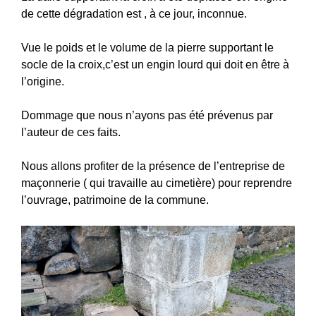
de cette dégradation est , à ce jour, inconnue.
Vue le poids et le volume de la pierre supportant le
socle de la croix,c’est un engin lourd qui doit en être à
l’origine.
Dommage que nous n’ayons pas été prévenus par
l’auteur de ces faits.
Nous allons profiter de la présence de l’entreprise de
maçonnerie ( qui travaille au cimetière) pour reprendre
l’ouvrage, patrimoine de la commune.