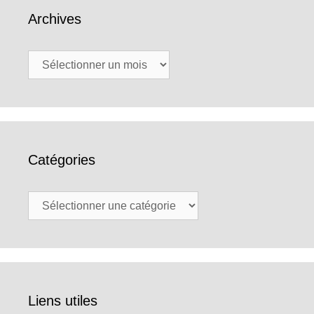
Archives
Archives
Catégories
Catégories
Liens utiles