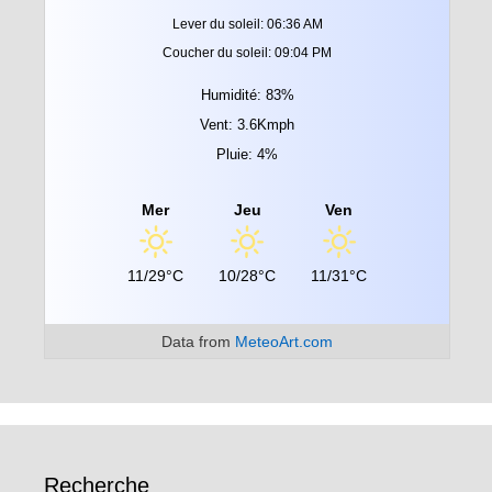
Lever du soleil: 06:36 AM
Coucher du soleil: 09:04 PM
Humidité: 83%
Vent: 3.6Kmph
Pluie: 4%
Mer
Jeu
Ven
11/29°C
10/28°C
11/31°C
Data from
MeteoArt.com
Recherche