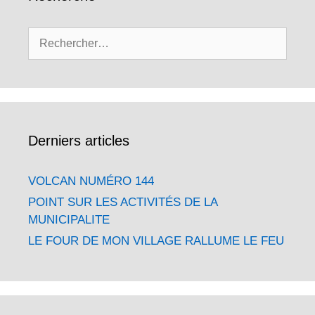
Rechercher :
Derniers articles
VOLCAN NUMÉRO 144
POINT SUR LES ACTIVITÉS DE LA
MUNICIPALITE
LE FOUR DE MON VILLAGE RALLUME LE FEU