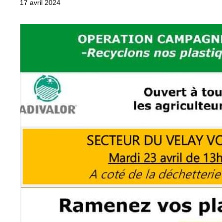
17 avril 2024