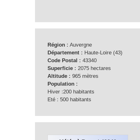
Région :
Auvergne
Département :
Haute-Loire (43)
Code Postal :
43340
Superficie :
2075 hectares
Altitude :
965 mètres
Population :
Hiver :200 habitants
Eté : 500 habitants