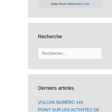
Data from
MeteoArt.com
Recherche
Rechercher :
Derniers articles
VOLCAN NUMÉRO 144
POINT SUR LES ACTIVITÉS DE