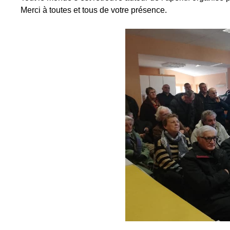
Merci à toutes et tous de votre présence.