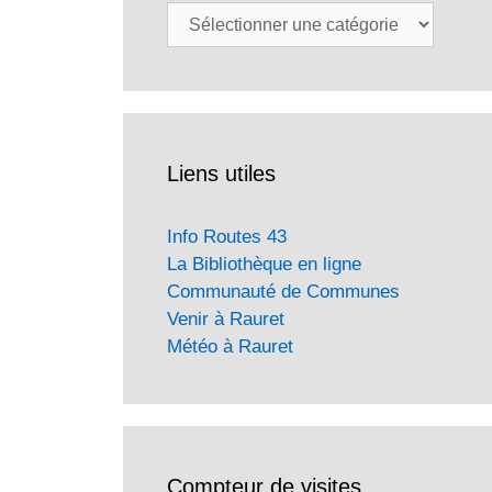
Catégories
Liens utiles
Info Routes 43
La Bibliothèque en ligne
Communauté de Communes
Venir à Rauret
Météo à Rauret
Compteur de visites