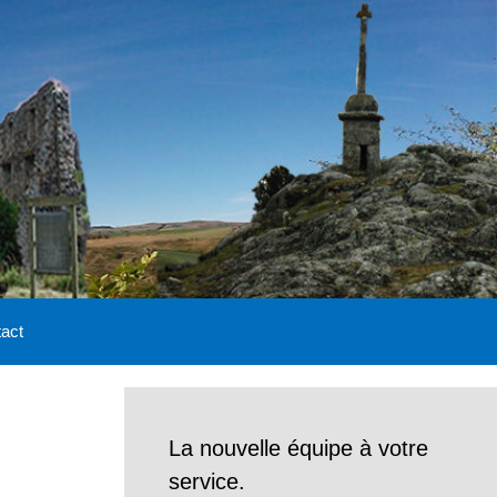
act
La nouvelle équipe à votre
service.