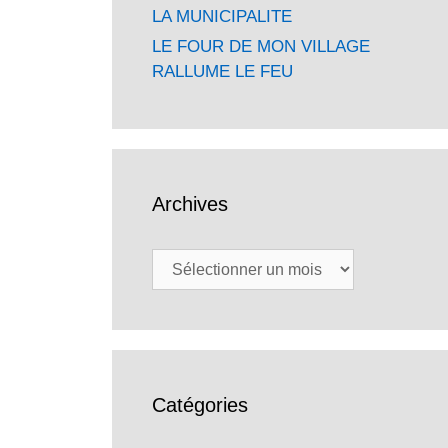
LA MUNICIPALITE
LE FOUR DE MON VILLAGE
RALLUME LE FEU
Archives
Archives
Catégories