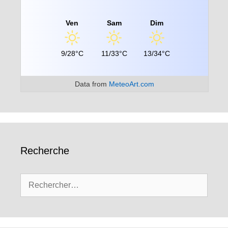
Ven
Sam
Dim
9/28°C
11/33°C
13/34°C
Data from
MeteoArt.com
Recherche
Rechercher :