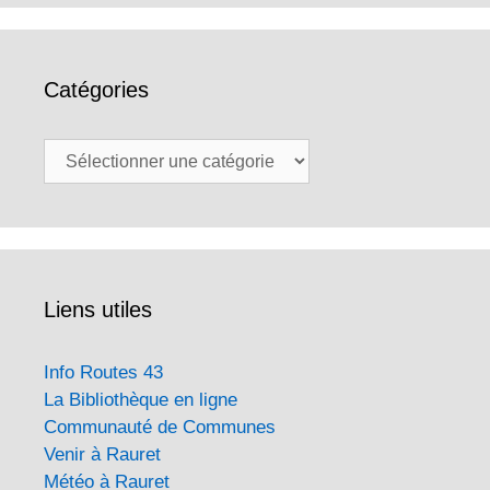
Catégories
Catégories
Liens utiles
Info Routes 43
La Bibliothèque en ligne
Communauté de Communes
Venir à Rauret
Météo à Rauret