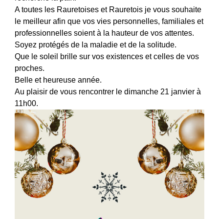
A toutes les Rauretoises et Rauretois je vous souhaite
le meilleur afin que vos vies personnelles, familiales et
professionnelles soient à la hauteur de vos attentes.
Soyez protégés de la maladie et de la solitude.
Que le soleil brille sur vos existences et celles de vos
proches.
Belle et heureuse année.
Au plaisir de vous rencontrer le dimanche 21 janvier à
11h00.