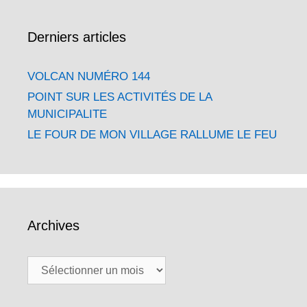
Derniers articles
VOLCAN NUMÉRO 144
POINT SUR LES ACTIVITÉS DE LA
MUNICIPALITE
LE FOUR DE MON VILLAGE RALLUME LE FEU
Archives
Archives