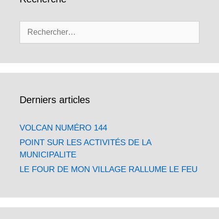
Rechercher :
Derniers articles
VOLCAN NUMÉRO 144
POINT SUR LES ACTIVITÉS DE LA
MUNICIPALITE
LE FOUR DE MON VILLAGE RALLUME LE FEU