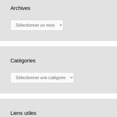
Archives
Archives
Catégories
Catégories
Liens utiles