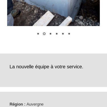
La nouvelle équipe à votre service.
Région :
Auvergne