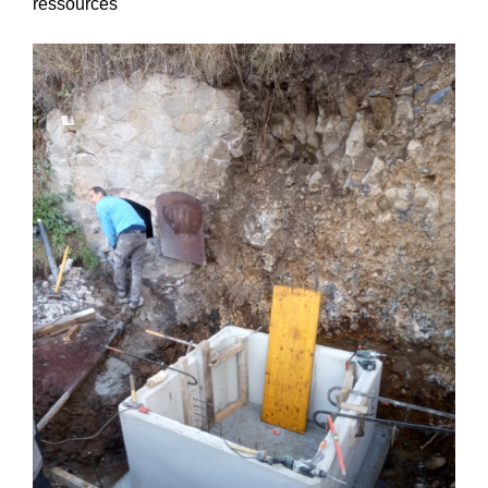
ressources