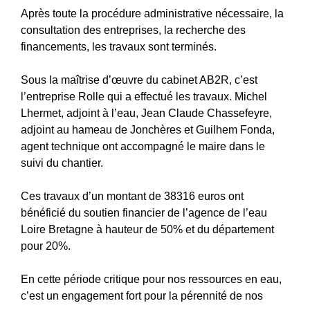
Après toute la procédure administrative nécessaire, la
consultation des entreprises, la recherche des
financements, les travaux sont terminés.
Sous la maîtrise d’œuvre du cabinet AB2R, c’est
l’entreprise Rolle qui a effectué les travaux. Michel
Lhermet, adjoint à l’eau, Jean Claude Chassefeyre,
adjoint au hameau de Jonchères et Guilhem Fonda,
agent technique ont accompagné le maire dans le
suivi du chantier.
Ces travaux d’un montant de 38316 euros ont
bénéficié du soutien financier de l’agence de l’eau
Loire Bretagne à hauteur de 50% et du département
pour 20%.
En cette période critique pour nos ressources en eau,
c’est un engagement fort pour la pérennité de nos