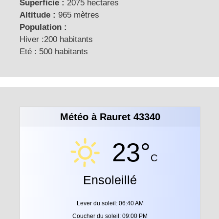
Superficie :
2075 hectares
Altitude :
965 mètres
Population :
Hiver :200 habitants
Eté : 500 habitants
Météo à Rauret 43340
23°
C
Ensoleillé
Lever du soleil: 06:40 AM
Coucher du soleil: 09:00 PM