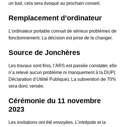
un bail, cela sera évoqué au prochain conseil.
Remplacement d’ordinateur
L’ordinateur portable connait de sérieux problèmes de
fonctionnement. La décision est prise de le changer.
Source de Jonchères
Les travaux sont finis, l’ARS est passée constater, elle
n’a relevé aucun problème ni manquement à la DUP(
Déclaration d’Utilité Publique). La subvention de 70%
sera donc versée.
Cérémonie du 11 novembre
2023
Les invitations ont été envoyées. L’intrépide et la