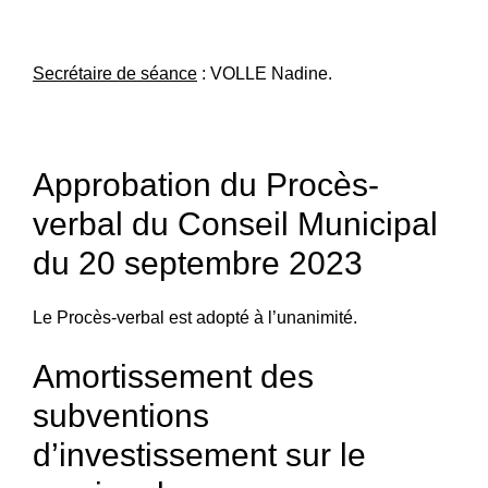
Secrétaire de séance
: VOLLE Nadine.
Approbation du Procès-
verbal du Conseil Municipal
du 20 septembre 2023
Le Procès-verbal est adopté à l’unanimité.
Amortissement des
subventions
d’investissement sur le