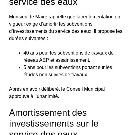
service des eaux
Monsieur le Maire rappelle que la réglementation en
vigueur exige d’amortir les subventions
d’investissements du service des eaux. Il propose les
durées suivantes :
40 ans pour les subventions de travaux de
réseau AEP et assainissement.
5 ans pour les subventions portant sur les
études non suivies de travaux.
Après en avoir délibéré, le Conseil Municipal
approuve à l’unanimité.
Amortissement des
investissements sur le
service des eaux