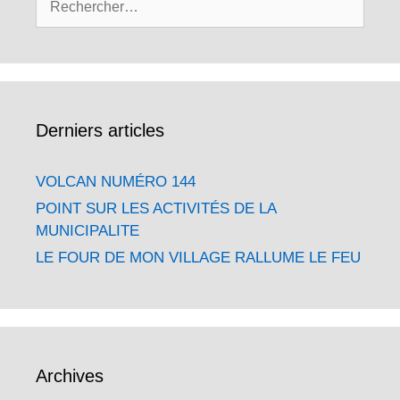
Derniers articles
VOLCAN NUMÉRO 144
POINT SUR LES ACTIVITÉS DE LA
MUNICIPALITE
LE FOUR DE MON VILLAGE RALLUME LE FEU
Archives