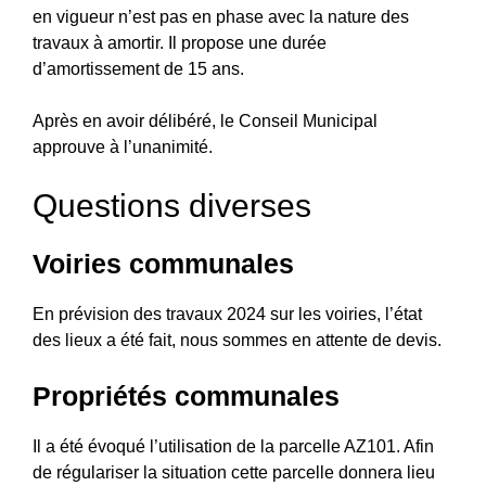
en vigueur n’est pas en phase avec la nature des
travaux à amortir. Il propose une durée
d’amortissement de 15 ans.
Après en avoir délibéré, le Conseil Municipal
approuve à l’unanimité.
Questions diverses
Voiries communales
En prévision des travaux 2024 sur les voiries, l’état
des lieux a été fait, nous sommes en attente de devis.
Propriétés communales
Il a été évoqué l’utilisation de la parcelle AZ101. Afin
de régulariser la situation cette parcelle donnera lieu