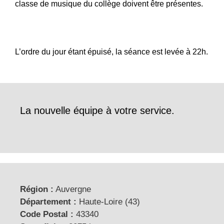
classe de musique du collège doivent être présentes.
L’ordre du jour étant épuisé, la séance est levée à 22h.
La nouvelle équipe à votre service.
Région :
Auvergne
Département :
Haute-Loire (43)
Code Postal :
43340