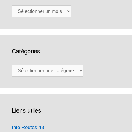
Archives
Catégories
Catégories
Liens utiles
Info Routes 43