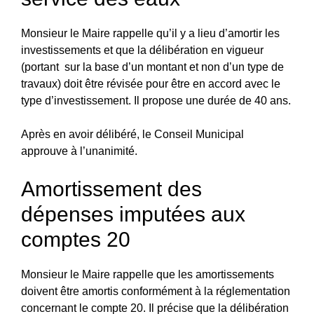
Monsieur le Maire rappelle qu’il y a lieu d’amortir les
investissements et que la délibération en vigueur
(portant sur la base d’un montant et non d’un type de
travaux) doit être révisée pour être en accord avec le
type d’investissement. Il propose une durée de 40 ans.
Après en avoir délibéré, le Conseil Municipal
approuve à l’unanimité.
Amortissement des
dépenses imputées aux
comptes 20
Monsieur le Maire rappelle que les amortissements
doivent être amortis conformément à la réglementation
concernant le compte 20. Il précise que la délibération