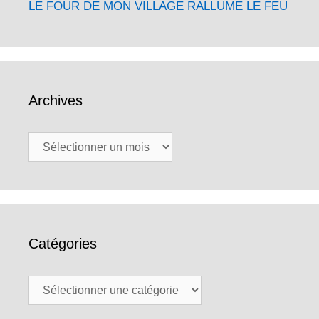
LE FOUR DE MON VILLAGE RALLUME LE FEU
Archives
Archives
Catégories
Catégories