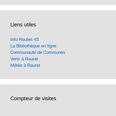
Liens utiles
Info Routes 43
La Bibliothèque en ligne
Communauté de Communes
Venir à Rauret
Météo à Rauret
Compteur de visites