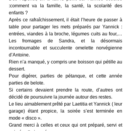
:comment va la famille, la santé, la scolarité des
enfants ?
Après ce rafraîchissement, il était l’heure de passer à
table pour partager les mets préparés par Yannick :
entrées, viandes à la broche, légumes cuits au four,…
Les fromages de Sandra, et la désormais
incontournable et succulente omelette norvégienne
d’Antoine.
Rien n’a manqué, y compris une boisson qui pétille au
dessert.
Pour digérer, parties de pétanque, et cette année
parties de belote.
Si certains devaient prendre la route, d’autres ont
décidé de poursuivre la journée autour des restes.
Le lieu aimablement prêté par Laetitia et Yannick ( leur
garage) étant propice, la soirée s’est terminée en
mode « disco ».
Grand merci à celles et ceux qui ont préparé, servi et