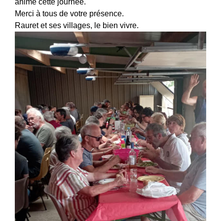
animé cette journée.
Merci à tous de votre présence.
Rauret et ses villages, le bien vivre.