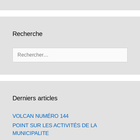
Recherche
Rechercher :
Derniers articles
VOLCAN NUMÉRO 144
POINT SUR LES ACTIVITÉS DE LA
MUNICIPALITE