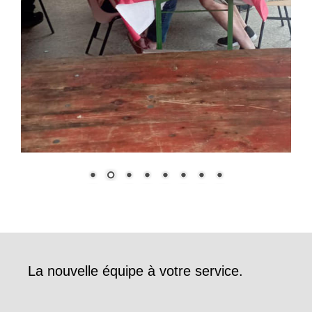
La nouvelle équipe à votre service.