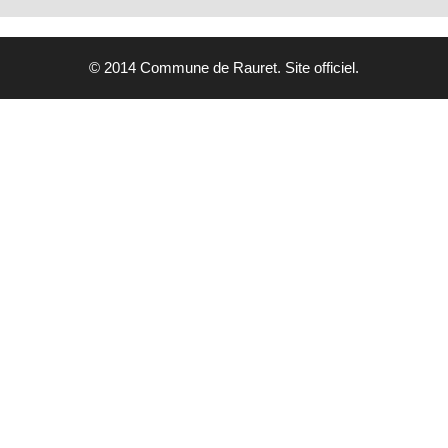
© 2014 Commune de Rauret. Site officiel.