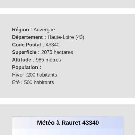
Région :
Auvergne
Département :
Haute-Loire (43)
Code Postal :
43340
Superficie :
2075 hectares
Altitude :
965 mètres
Population :
Hiver :200 habitants
Eté : 500 habitants
Météo à Rauret 43340