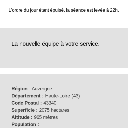
L’ordre du jour étant épuisé, la séance est levée à 22h.
La nouvelle équipe à votre service.
Région :
Auvergne
Département :
Haute-Loire (43)
Code Postal :
43340
Superficie :
2075 hectares
Altitude :
965 mètres
Population :