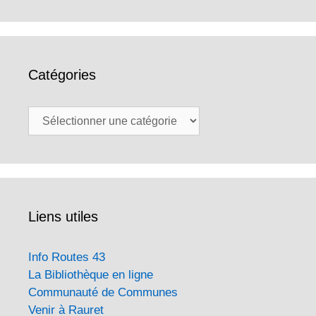
Catégories
Catégories
Liens utiles
Info Routes 43
La Bibliothèque en ligne
Communauté de Communes
Venir à Rauret