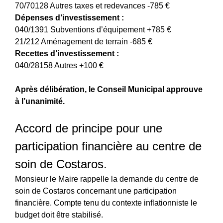
70/70128 Autres taxes et redevances -785 €
Dépenses d’investissement :
040/1391 Subventions d’équipement +785 €
21/212 Aménagement de terrain -685 €
Recettes d’investissement :
040/28158 Autres +100 €
Après délibération, le Conseil Municipal approuve
à l’unanimité.
Accord de principe pour une
participation financière au centre de
soin de Costaros.
Monsieur le Maire rappelle la demande du centre de
soin de Costaros concernant une participation
financière. Compte tenu du contexte inflationniste le
budget doit être stabilisé.