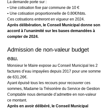
La demande porte sur :
• Une cotisation fixe par commune de 10 €
• Une cotisation proportionnelle de 0.80€/hbts.
Ces cotisations entreront en vigueur en 2024.
Après délibération, le Conseil Municipal donne son
accord à l’unanimité sur les bases demandées à
compter de 2024.
Admission de non-valeur budget
eau.
Monsieur le Maire expose au Conseil Municipal les 2
factures d’eau impayées depuis 2017 pour une somme
de 631.26€.
Ayant épuisé tous les recours pour recouvrer ces
sommes, Madame la Trésorière du Service de Gestion
Comptable nous demande d’admettre en non-valeur
ce montant.
Après en avoir délibéré, le Conseil Municipal