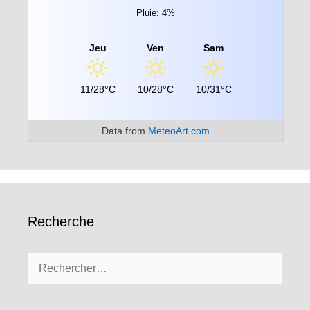
Pluie: 4%
Jeu
Ven
Sam
11/28°C
10/28°C
10/31°C
Data from
MeteoArt.com
Recherche
Rechercher :