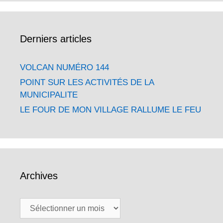
Derniers articles
VOLCAN NUMÉRO 144
POINT SUR LES ACTIVITÉS DE LA
MUNICIPALITE
LE FOUR DE MON VILLAGE RALLUME LE FEU
Archives
Archives