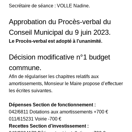
Secrétaire de séance : VOLLE Nadine.
Approbation du Procès-verbal du
Conseil Municipal du 9 juin 2023.
Le Procès-verbal est adopté à l’unanimité.
Décision modificative n°1 budget
commune.
Afin de régulariser les chapitres relatifs aux
amortissements, Monsieur le Maire propose d’effectuer
les écrites suivantes.
Dépenses Section de fonctionnement :
042/6811 Dotations aux amortissements +700 €
011/615231 Voirie -700 €
Recettes Section d’investissement :