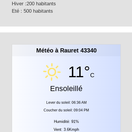
Hiver :200 habitants
Eté : 500 habitants
Météo à Rauret 43340
11°
C
Ensoleillé
Lever du soleil: 06:36 AM
Coucher du soleil: 09:04 PM
Humidité: 91%
Vent: 3.6Kmph