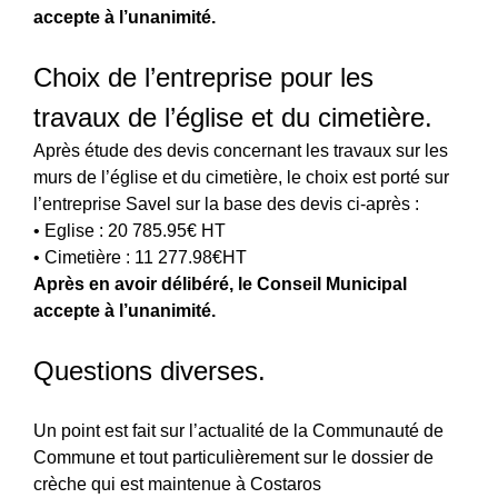
accepte à l’unanimité.
Choix de l’entreprise pour les
travaux de l’église et du cimetière.
Après étude des devis concernant les travaux sur les
murs de l’église et du cimetière, le choix est porté sur
l’entreprise Savel sur la base des devis ci-après :
• Eglise : 20 785.95€ HT
• Cimetière : 11 277.98€HT
Après en avoir délibéré, le Conseil Municipal
accepte à l’unanimité.
Questions diverses.
Un point est fait sur l’actualité de la Communauté de
Commune et tout particulièrement sur le dossier de
crèche qui est maintenue à Costaros