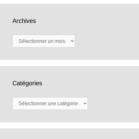
Archives
Archives
Catégories
Catégories