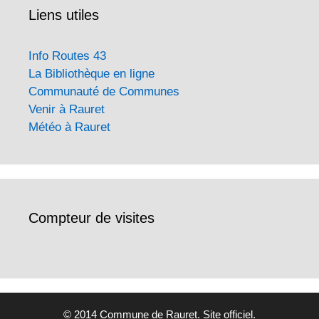
Liens utiles
Info Routes 43
La Bibliothèque en ligne
Communauté de Communes
Venir à Rauret
Météo à Rauret
Compteur de visites
© 2014 Commune de Rauret. Site officiel.