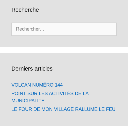
Recherche
Rechercher :
Derniers articles
VOLCAN NUMÉRO 144
POINT SUR LES ACTIVITÉS DE LA
MUNICIPALITE
LE FOUR DE MON VILLAGE RALLUME LE FEU