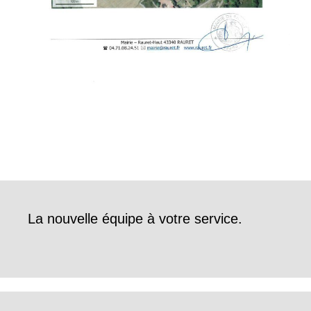
La nouvelle équipe à votre service.