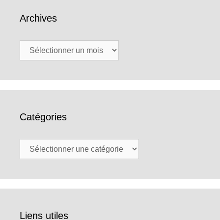
Archives
Archives
Catégories
Catégories
Liens utiles