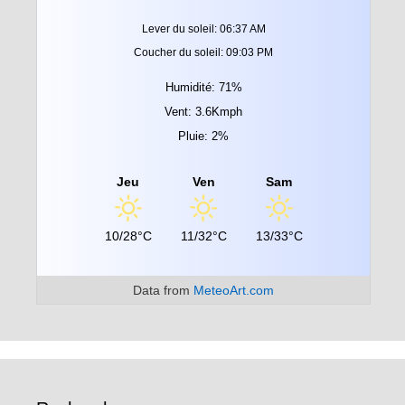
Lever du soleil: 06:37 AM
Coucher du soleil: 09:03 PM
Humidité: 71%
Vent: 3.6Kmph
Pluie: 2%
Jeu
Ven
Sam
10/28°C
11/32°C
13/33°C
Data from
MeteoArt.com