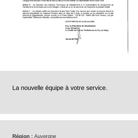
La nouvelle équipe à votre service.
Région :
Auvergne