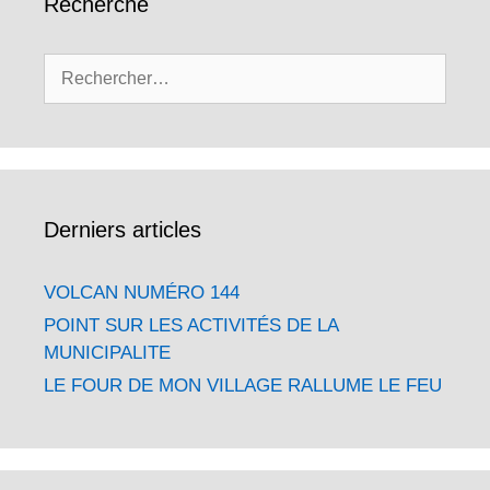
Recherche
Rechercher :
Derniers articles
VOLCAN NUMÉRO 144
POINT SUR LES ACTIVITÉS DE LA
MUNICIPALITE
LE FOUR DE MON VILLAGE RALLUME LE FEU