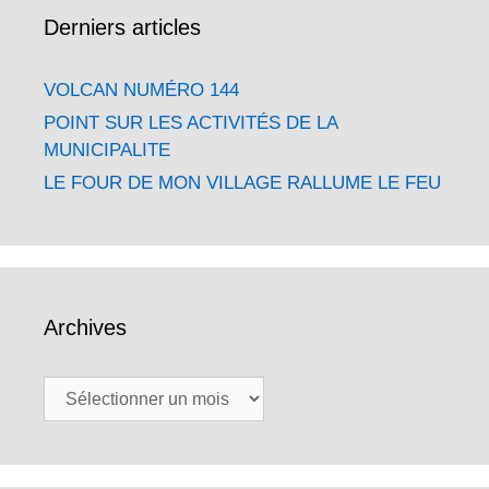
Derniers articles
VOLCAN NUMÉRO 144
POINT SUR LES ACTIVITÉS DE LA
MUNICIPALITE
LE FOUR DE MON VILLAGE RALLUME LE FEU
Archives
Archives