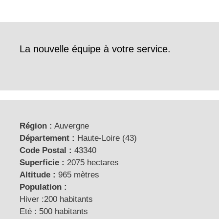
La nouvelle équipe à votre service.
Région :
Auvergne
Département :
Haute-Loire (43)
Code Postal :
43340
Superficie :
2075 hectares
Altitude :
965 mètres
Population :
Hiver :200 habitants
Eté : 500 habitants