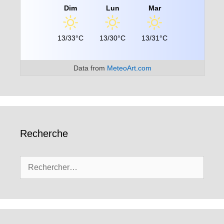
Dim
Lun
Mar
13/33°C
13/30°C
13/31°C
Data from
MeteoArt.com
Recherche
Rechercher :