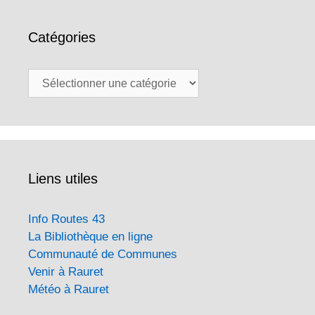
Catégories
Catégories
Liens utiles
Info Routes 43
La Bibliothèque en ligne
Communauté de Communes
Venir à Rauret
Météo à Rauret