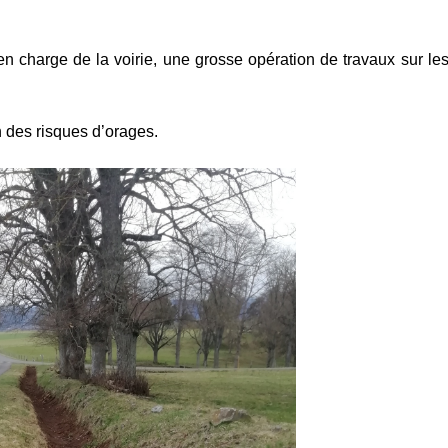
n charge de la voirie, une grosse opération de travaux sur le
n des risques d’orages.