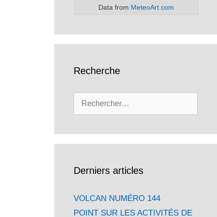
Data from
MeteoArt.com
Recherche
Rechercher :
Derniers articles
VOLCAN NUMÉRO 144
POINT SUR LES ACTIVITÉS DE