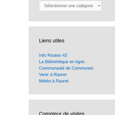
Catégories
Liens utiles
Info Routes 43
La Bibliothèque en ligne
Communauté de Communes
Venir à Rauret
Météo à Rauret
Compteur de visites