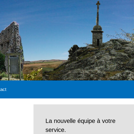
act
La nouvelle équipe à votre
service.