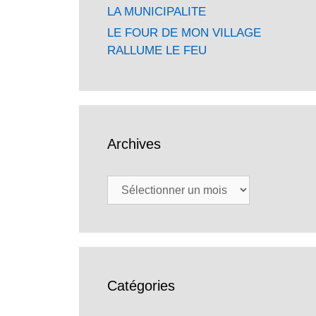
LA MUNICIPALITE
LE FOUR DE MON VILLAGE
RALLUME LE FEU
Archives
Archives
Catégories