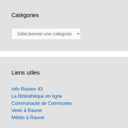
Catégories
Catégories
Liens utiles
Info Routes 43
La Bibliothèque en ligne
Communauté de Communes
Venir à Rauret
Météo à Rauret