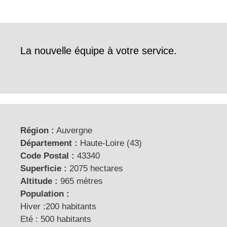
La nouvelle équipe à votre service.
Région :
Auvergne
Département :
Haute-Loire (43)
Code Postal :
43340
Superficie :
2075 hectares
Altitude :
965 mètres
Population :
Hiver :200 habitants
Eté : 500 habitants