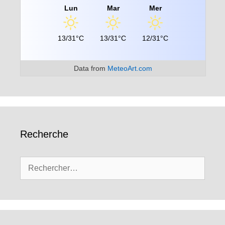
Lun
Mar
Mer
13/31°C
13/31°C
12/31°C
Data from
MeteoArt.com
Recherche
Rechercher :