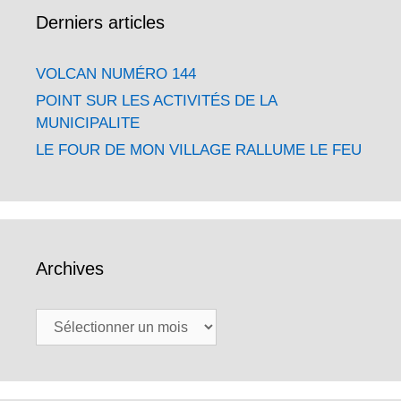
Derniers articles
VOLCAN NUMÉRO 144
POINT SUR LES ACTIVITÉS DE LA
MUNICIPALITE
LE FOUR DE MON VILLAGE RALLUME LE FEU
Archives
Archives