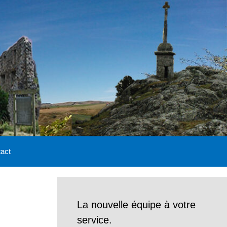
act
La nouvelle équipe à votre
service.