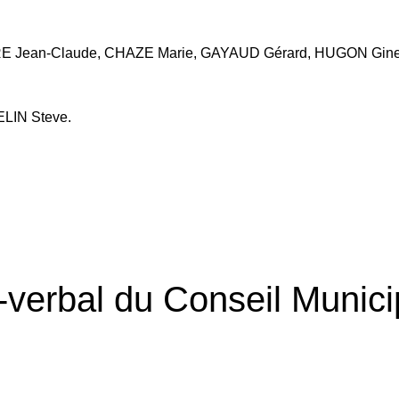
E Jean-Claude, CHAZE Marie, GAYAUD Gérard, HUGON Ginet
LIN Steve.
verbal du Conseil Munici