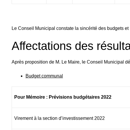
Le Conseil Municipal constate la sincérité des budgets et
Affectations des résult
Après proposition de M. Le Maire, le Conseil Municipal déc
Budget communal
Pour Mémoire : Prévisions budgétaires 2022
Virement à la section d’investissement 2022