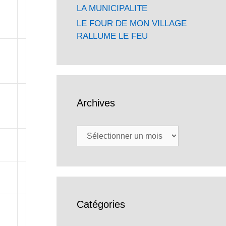
LA MUNICIPALITE
LE FOUR DE MON VILLAGE
RALLUME LE FEU
Archives
Archives
Catégories