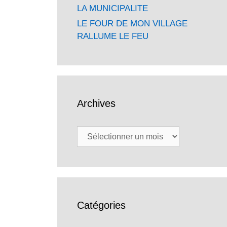
LA MUNICIPALITE
LE FOUR DE MON VILLAGE
RALLUME LE FEU
Archives
Archives
Catégories