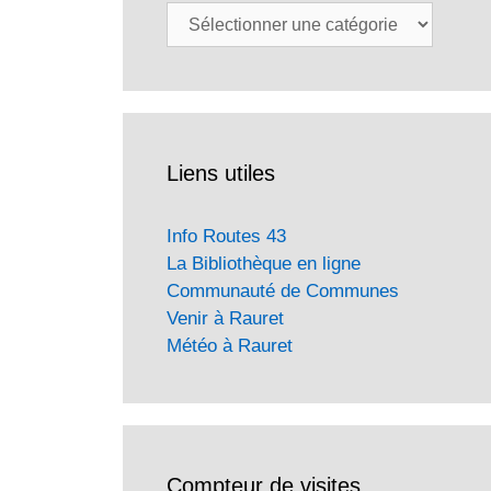
Catégories
Liens utiles
Info Routes 43
La Bibliothèque en ligne
Communauté de Communes
Venir à Rauret
Météo à Rauret
Compteur de visites