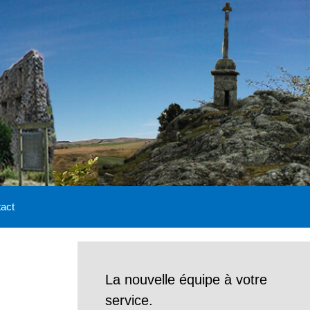
act
La nouvelle équipe à votre
service.