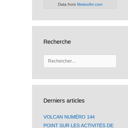
Data from
MeteoArt.com
Recherche
Rechercher :
Derniers articles
VOLCAN NUMÉRO 144
POINT SUR LES ACTIVITÉS DE