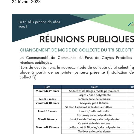
24 février 2023