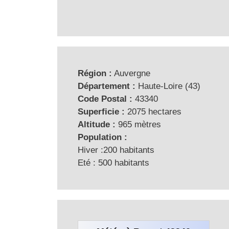
Région :
Auvergne
Département :
Haute-Loire (43)
Code Postal :
43340
Superficie :
2075 hectares
Altitude :
965 mètres
Population :
Hiver :200 habitants
Eté : 500 habitants