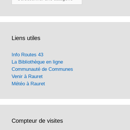
Liens utiles
Info Routes 43
La Bibliothèque en ligne
Communauté de Communes
Venir à Rauret
Météo à Rauret
Compteur de visites