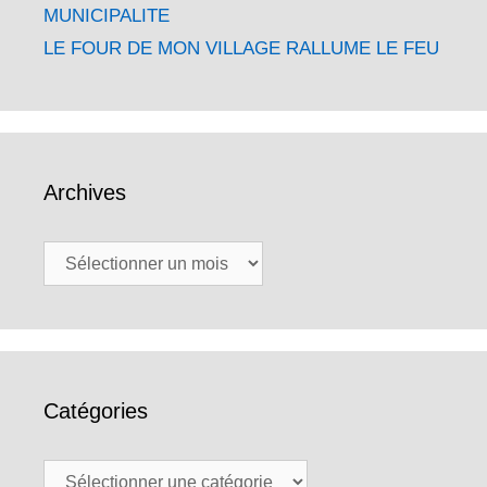
MUNICIPALITE
LE FOUR DE MON VILLAGE RALLUME LE FEU
Archives
Archives
Catégories
Catégories