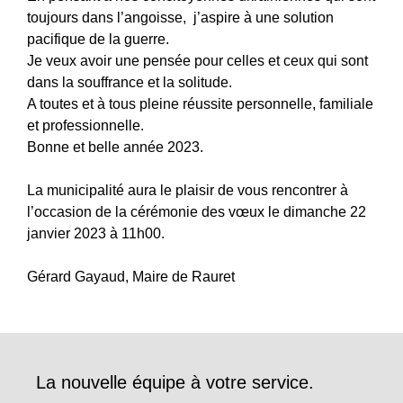
toujours dans l’angoisse, j’aspire à une solution
pacifique de la guerre.
Je veux avoir une pensée pour celles et ceux qui sont
dans la souffrance et la solitude.
A toutes et à tous pleine réussite personnelle, familiale
et professionnelle.
Bonne et belle année 2023.
La municipalité aura le plaisir de vous rencontrer à
l’occasion de la cérémonie des vœux le dimanche 22
janvier 2023 à 11h00.
Gérard Gayaud, Maire de Rauret
La nouvelle équipe à votre service.