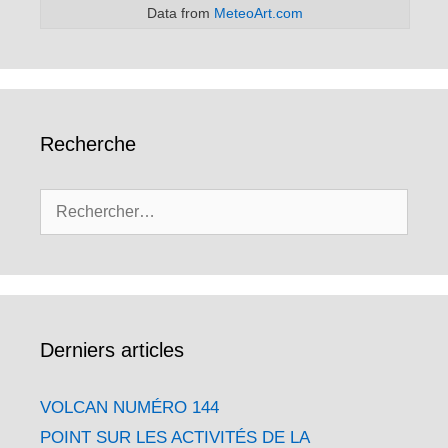
Data from
MeteoArt.com
Recherche
Rechercher :
Derniers articles
VOLCAN NUMÉRO 144
POINT SUR LES ACTIVITÉS DE LA