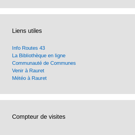
Liens utiles
Info Routes 43
La Bibliothèque en ligne
Communauté de Communes
Venir à Rauret
Météo à Rauret
Compteur de visites