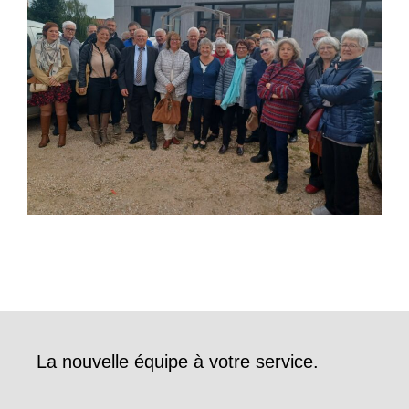
La nouvelle équipe à votre service.