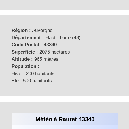
Région :
Auvergne
Département :
Haute-Loire (43)
Code Postal :
43340
Superficie :
2075 hectares
Altitude :
965 mètres
Population :
Hiver :200 habitants
Eté : 500 habitants
Météo à Rauret 43340