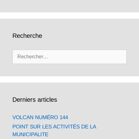
Recherche
Rechercher :
Derniers articles
VOLCAN NUMÉRO 144
POINT SUR LES ACTIVITÉS DE LA
MUNICIPALITE