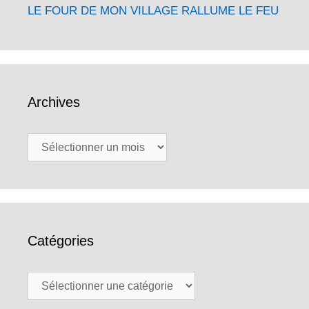
LE FOUR DE MON VILLAGE RALLUME LE FEU
Archives
Archives
Catégories
Catégories