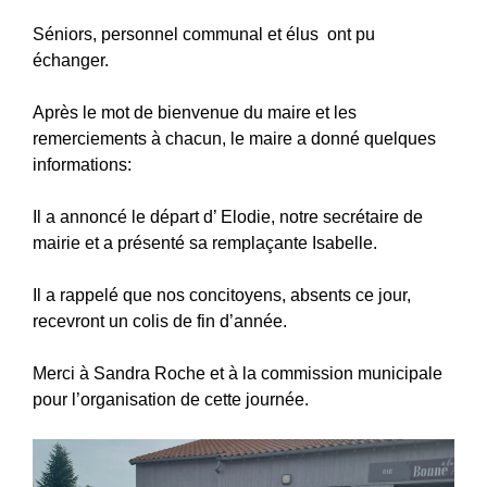
Séniors, personnel communal et élus ont pu
échanger.
Après le mot de bienvenue du maire et les
remerciements à chacun, le maire a donné quelques
informations:
Il a annoncé le départ d’ Elodie, notre secrétaire de
mairie et a présenté sa remplaçante Isabelle.
Il a rappelé que nos concitoyens, absents ce jour,
recevront un colis de fin d’année.
Merci à Sandra Roche et à la commission municipale
pour l’organisation de cette journée.