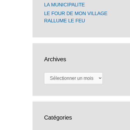
LA MUNICIPALITE
LE FOUR DE MON VILLAGE
RALLUME LE FEU
Archives
Archives
Catégories