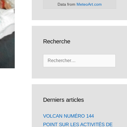
Data from
MeteoArt.com
Recherche
Rechercher :
Derniers articles
VOLCAN NUMÉRO 144
POINT SUR LES ACTIVITÉS DE