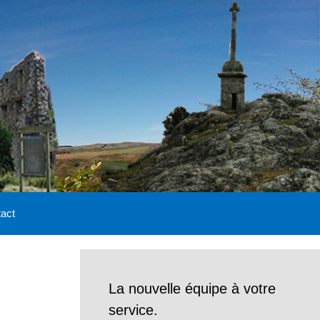
act
La nouvelle équipe à votre
service.