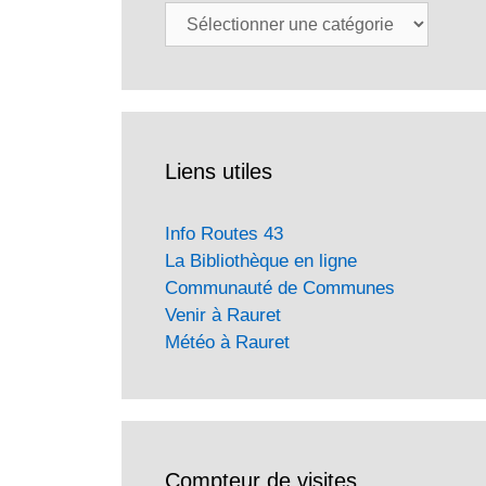
Catégories
Liens utiles
Info Routes 43
La Bibliothèque en ligne
Communauté de Communes
Venir à Rauret
Météo à Rauret
Compteur de visites