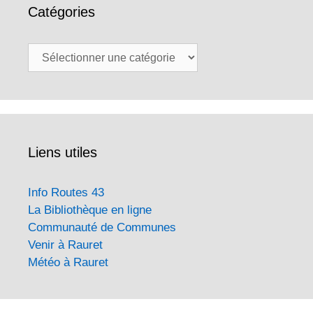
Catégories
Catégories
Liens utiles
Info Routes 43
La Bibliothèque en ligne
Communauté de Communes
Venir à Rauret
Météo à Rauret