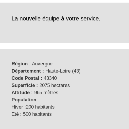
La nouvelle équipe à votre service.
Région :
Auvergne
Département :
Haute-Loire (43)
Code Postal :
43340
Superficie :
2075 hectares
Altitude :
965 mètres
Population :
Hiver :200 habitants
Eté : 500 habitants