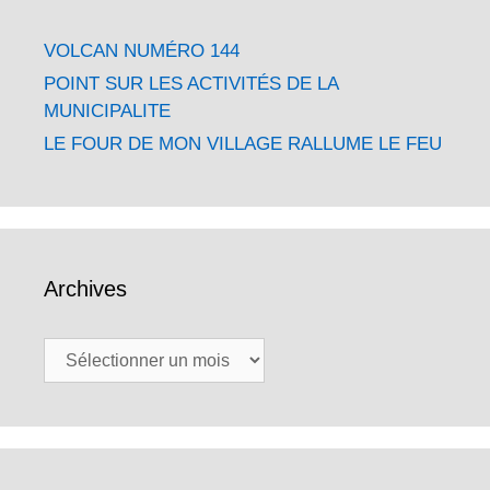
VOLCAN NUMÉRO 144
POINT SUR LES ACTIVITÉS DE LA
MUNICIPALITE
LE FOUR DE MON VILLAGE RALLUME LE FEU
Archives
Archives