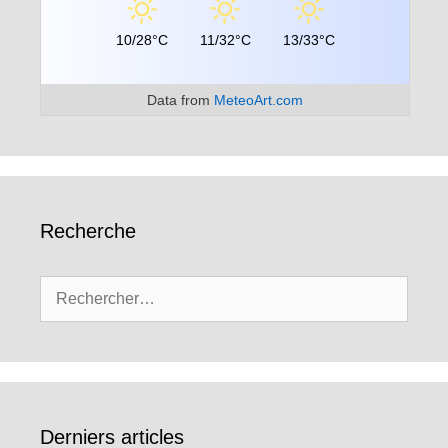
10/28°C
11/32°C
13/33°C
Data from
MeteoArt.com
Recherche
Rechercher :
Derniers articles