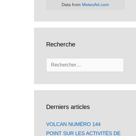
Data from
MeteoArt.com
Recherche
Rechercher :
Derniers articles
VOLCAN NUMÉRO 144
POINT SUR LES ACTIVITÉS DE