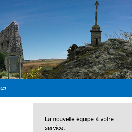
act
La nouvelle équipe à votre
service.