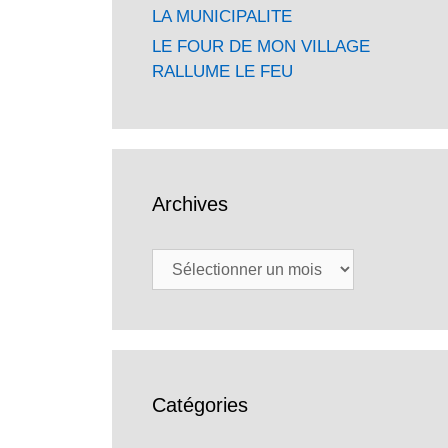
LA MUNICIPALITE
LE FOUR DE MON VILLAGE
RALLUME LE FEU
Archives
Archives
Catégories