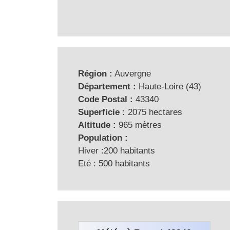
Région :
Auvergne
Département :
Haute-Loire (43)
Code Postal :
43340
Superficie :
2075 hectares
Altitude :
965 mètres
Population :
Hiver :200 habitants
Eté : 500 habitants