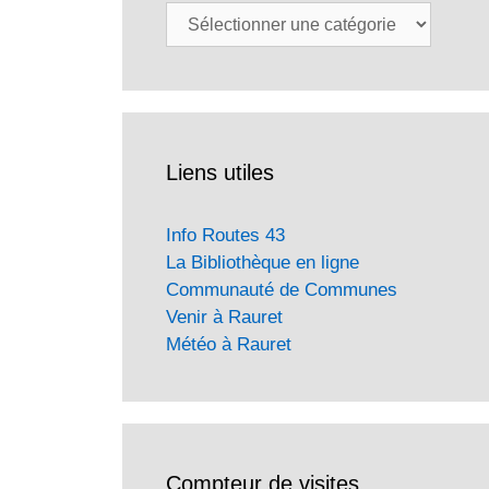
Catégories
Liens utiles
Info Routes 43
La Bibliothèque en ligne
Communauté de Communes
Venir à Rauret
Météo à Rauret
Compteur de visites