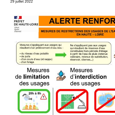
29 juillet 2022