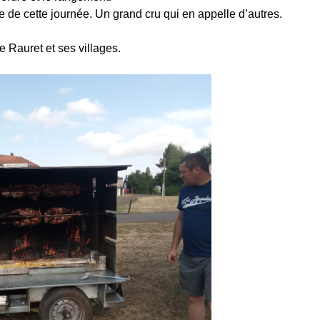
te de cette journée. Un grand cru qui en appelle d’autres.
 Rauret et ses villages.