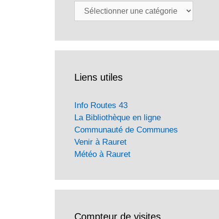
Catégories
Liens utiles
Info Routes 43
La Bibliothèque en ligne
Communauté de Communes
Venir à Rauret
Météo à Rauret
Compteur de visites