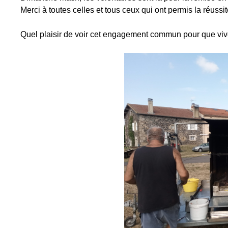
Merci à toutes celles et tous ceux qui ont permis la réussi
Quel plaisir de voir cet engagement commun pour que vive