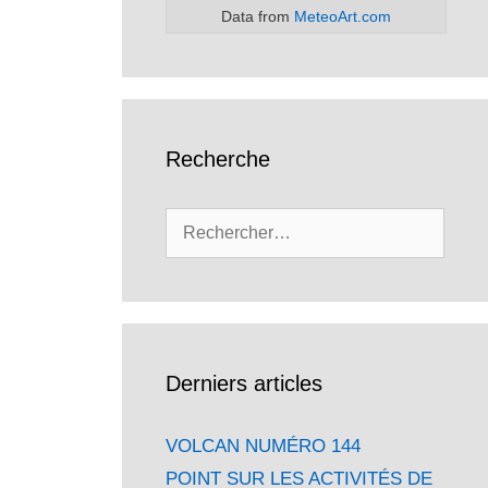
Data from
MeteoArt.com
Recherche
Rechercher :
Derniers articles
VOLCAN NUMÉRO 144
POINT SUR LES ACTIVITÉS DE