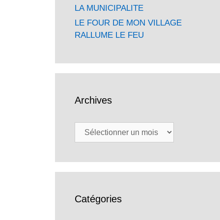
LA MUNICIPALITE
LE FOUR DE MON VILLAGE
RALLUME LE FEU
Archives
Archives
Catégories