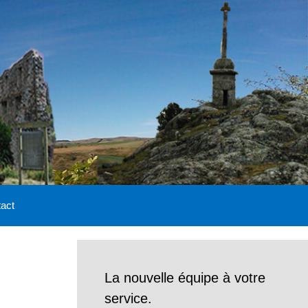
act
La nouvelle équipe à votre
service.