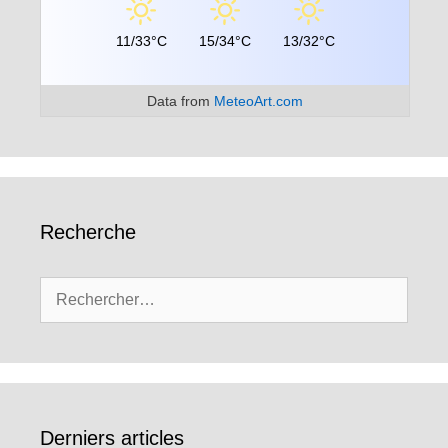
11/33°C
15/34°C
13/32°C
Data from
MeteoArt.com
Recherche
Rechercher :
Derniers articles