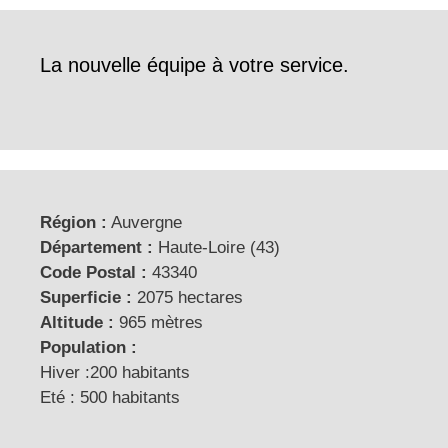
La nouvelle équipe à votre service.
Région :
Auvergne
Département :
Haute-Loire (43)
Code Postal :
43340
Superficie :
2075 hectares
Altitude :
965 mètres
Population :
Hiver :200 habitants
Eté : 500 habitants