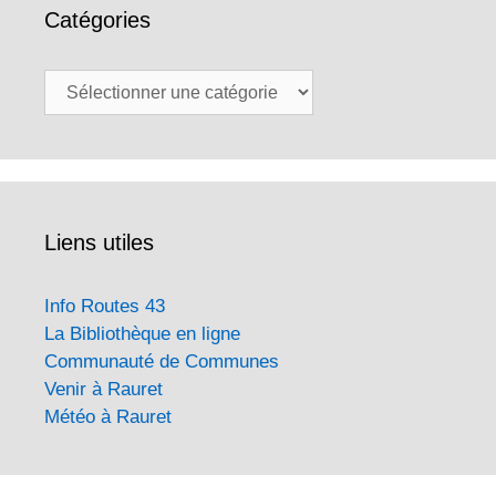
Catégories
Catégories
Liens utiles
Info Routes 43
La Bibliothèque en ligne
Communauté de Communes
Venir à Rauret
Météo à Rauret