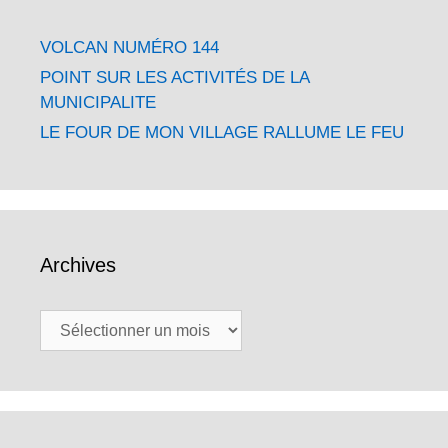
VOLCAN NUMÉRO 144
POINT SUR LES ACTIVITÉS DE LA
MUNICIPALITE
LE FOUR DE MON VILLAGE RALLUME LE FEU
Archives
Archives