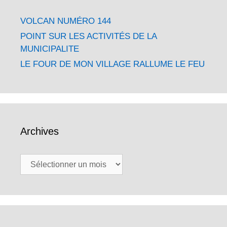
VOLCAN NUMÉRO 144
POINT SUR LES ACTIVITÉS DE LA
MUNICIPALITE
LE FOUR DE MON VILLAGE RALLUME LE FEU
Archives
Archives