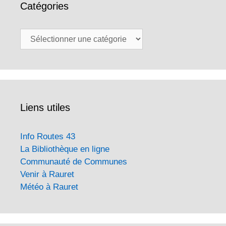
Catégories
Catégories
Liens utiles
Info Routes 43
La Bibliothèque en ligne
Communauté de Communes
Venir à Rauret
Météo à Rauret