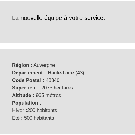
La nouvelle équipe à votre service.
Région :
Auvergne
Département :
Haute-Loire (43)
Code Postal :
43340
Superficie :
2075 hectares
Altitude :
965 mètres
Population :
Hiver :200 habitants
Eté : 500 habitants