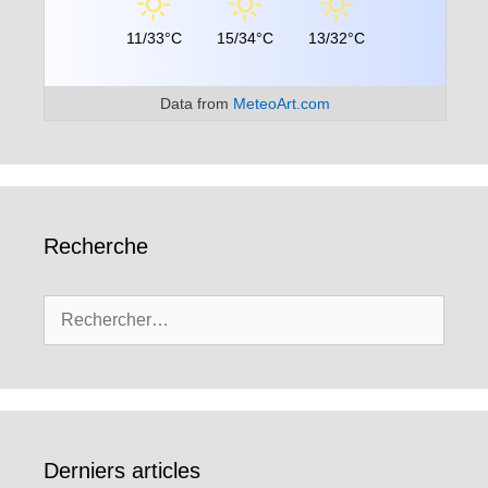
11/33°C
15/34°C
13/32°C
Data from
MeteoArt.com
Recherche
Rechercher :
Derniers articles