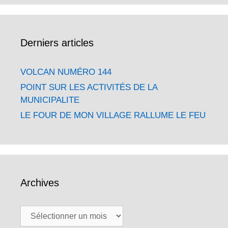
Derniers articles
VOLCAN NUMÉRO 144
POINT SUR LES ACTIVITÉS DE LA
MUNICIPALITE
LE FOUR DE MON VILLAGE RALLUME LE FEU
Archives
Archives