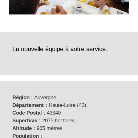
La nouvelle équipe à votre service.
Région :
Auvergne
Département :
Haute-Loire (43)
Code Postal :
43340
Superficie :
2075 hectares
Altitude :
965 mètres
Population :