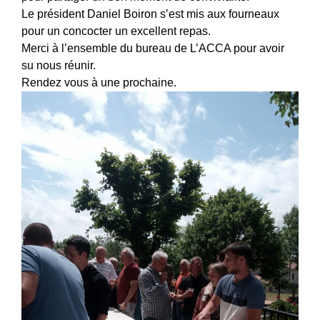
Le président Daniel Boiron s’est mis aux fourneaux
pour un concocter un excellent repas.
Merci à l’ensemble du bureau de L’ACCA pour avoir
su nous réunir.
Rendez vous à une prochaine.