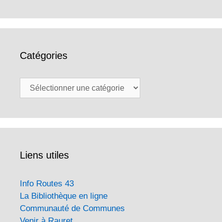
Catégories
Catégories
Liens utiles
Info Routes 43
La Bibliothèque en ligne
Communauté de Communes
Venir à Rauret