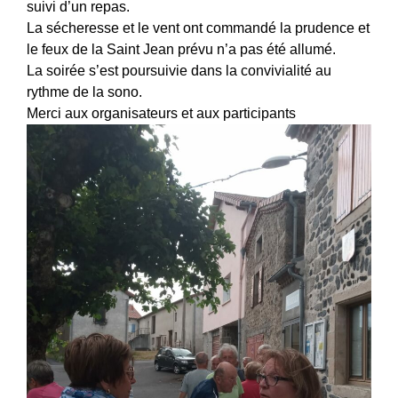
suivi d’un repas.
La sécheresse et le vent ont commandé la prudence et
le feux de la Saint Jean prévu n’a pas été allumé.
La soirée s’est poursuivie dans la convivialité au
rythme de la sono.
Merci aux organisateurs et aux participants