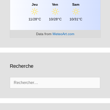
Jeu
Ven
Sam
11/28°C
10/28°C
10/31°C
Data from
MeteoArt.com
Recherche
Rechercher :