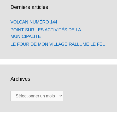
Derniers articles
VOLCAN NUMÉRO 144
POINT SUR LES ACTIVITÉS DE LA
MUNICIPALITE
LE FOUR DE MON VILLAGE RALLUME LE FEU
Archives
Archives