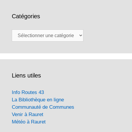
Catégories
Catégories
Liens utiles
Info Routes 43
La Bibliothèque en ligne
Communauté de Communes
Venir à Rauret
Météo à Rauret