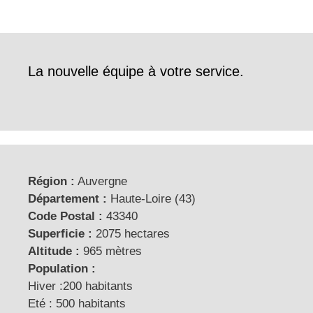
La nouvelle équipe à votre service.
Région :
Auvergne
Département :
Haute-Loire (43)
Code Postal :
43340
Superficie :
2075 hectares
Altitude :
965 mètres
Population :
Hiver :200 habitants
Eté : 500 habitants