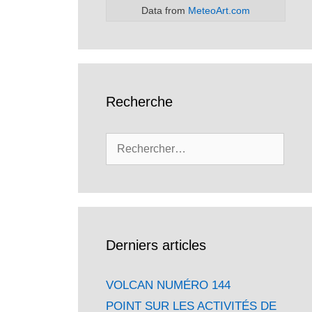
Data from
MeteoArt.com
Recherche
Rechercher :
Derniers articles
VOLCAN NUMÉRO 144
POINT SUR LES ACTIVITÉS DE