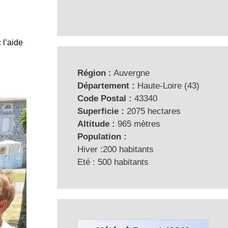
 l’aide
Région :
Auvergne
Département :
Haute-Loire (43)
Code Postal :
43340
Superficie :
2075 hectares
Altitude :
965 mètres
Population :
Hiver :200 habitants
Eté : 500 habitants