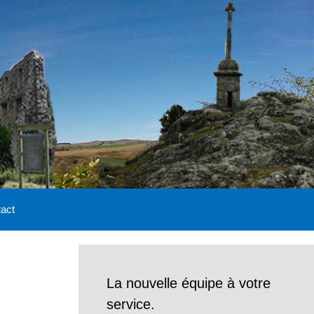
act
La nouvelle équipe à votre
service.