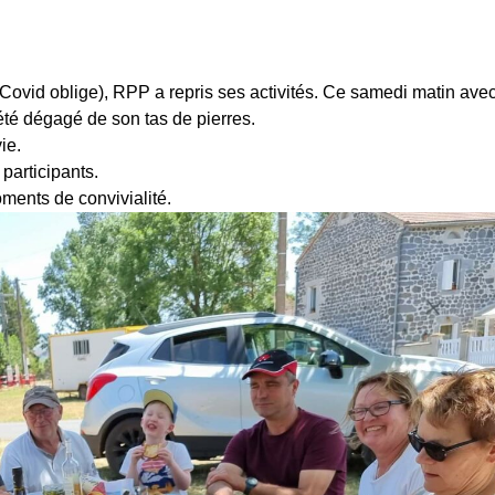
vid oblige), RPP a repris ses activités. Ce samedi matin avec
té dégagé de son tas de pierres.
ie.
 participants.
ments de convivialité.