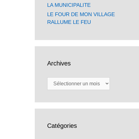
LA MUNICIPALITE
LE FOUR DE MON VILLAGE
RALLUME LE FEU
Archives
Archives
Catégories