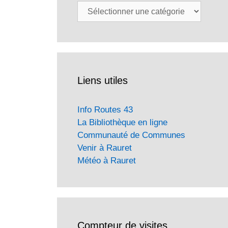
Catégories
Liens utiles
Info Routes 43
La Bibliothèque en ligne
Communauté de Communes
Venir à Rauret
Météo à Rauret
Compteur de visites