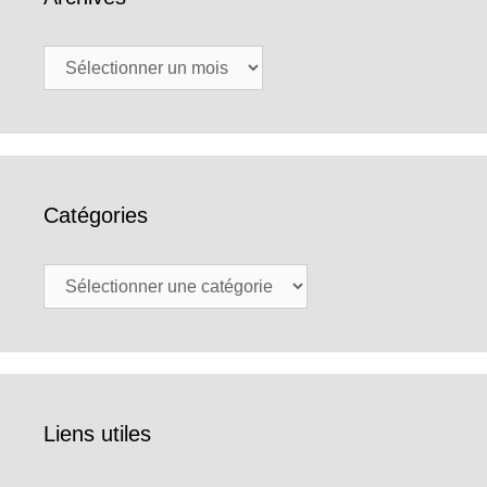
Archives
Catégories
Catégories
Liens utiles