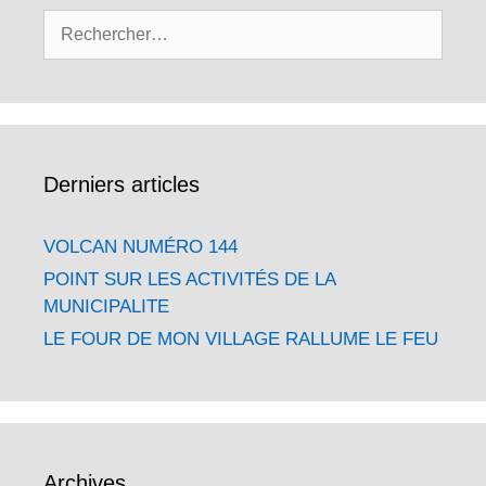
Rechercher :
Derniers articles
VOLCAN NUMÉRO 144
POINT SUR LES ACTIVITÉS DE LA
MUNICIPALITE
LE FOUR DE MON VILLAGE RALLUME LE FEU
Archives