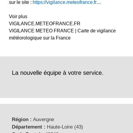
sur le site :
https://vigilance.meteofrance.fr
…
Voir plus
VIGILANCE.METEOFRANCE.FR
VIGILANCE METEO FRANCE | Carte de vigilance
météorologique sur la France
La nouvelle équipe à votre service.
Région :
Auvergne
Département :
Haute-Loire (43)