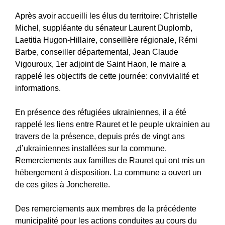
Après avoir accueilli les élus du territoire: Christelle
Michel, suppléante du sénateur Laurent Duplomb,
Laetitia Hugon-Hillaire, conseillère régionale, Rémi
Barbe, conseiller départemental, Jean Claude
Vigouroux, 1er adjoint de Saint Haon, le maire a
rappelé les objectifs de cette journée: convivialité et
informations.
En présence des réfugiées ukrainiennes, il a été
rappelé les liens entre Rauret et le peuple ukrainien au
travers de la présence, depuis prés de vingt ans
,d’ukrainiennes installées sur la commune.
Remerciements aux familles de Rauret qui ont mis un
hébergement à disposition. La commune a ouvert un
de ces gites à Joncherette.
Des remerciements aux membres de la précédente
municipalité pour les actions conduites au cours du