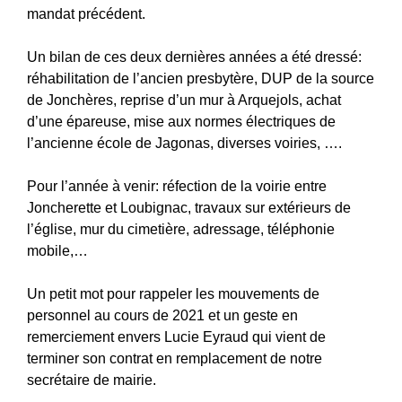
mandat précédent.
Un bilan de ces deux dernières années a été dressé:
réhabilitation de l’ancien presbytère, DUP de la source
de Jonchères, reprise d’un mur à Arquejols, achat
d’une épareuse, mise aux normes électriques de
l’ancienne école de Jagonas, diverses voiries, ….
Pour l’année à venir: réfection de la voirie entre
Joncherette et Loubignac, travaux sur extérieurs de
l’église, mur du cimetière, adressage, téléphonie
mobile,…
Un petit mot pour rappeler les mouvements de
personnel au cours de 2021 et un geste en
remerciement envers Lucie Eyraud qui vient de
terminer son contrat en remplacement de notre
secrétaire de mairie.