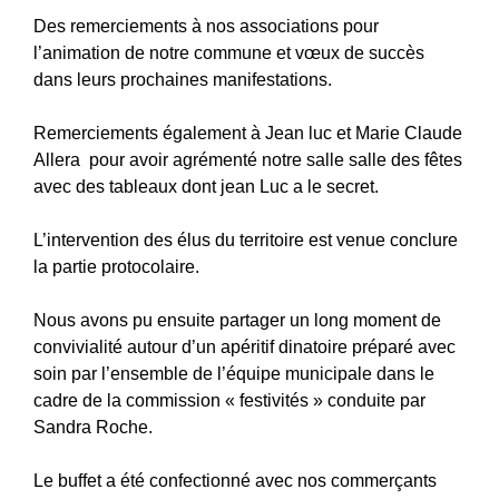
Des remerciements à nos associations pour
l’animation de notre commune et vœux de succès
dans leurs prochaines manifestations.
Remerciements également à Jean luc et Marie Claude
Allera pour avoir agrémenté notre salle salle des fêtes
avec des tableaux dont jean Luc a le secret.
L’intervention des élus du territoire est venue conclure
la partie protocolaire.
Nous avons pu ensuite partager un long moment de
convivialité autour d’un apéritif dinatoire préparé avec
soin par l’ensemble de l’équipe municipale dans le
cadre de la commission « festivités » conduite par
Sandra Roche.
Le buffet a été confectionné avec nos commerçants