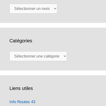
Archives
Catégories
Catégories
Liens utiles
Info Routes 43