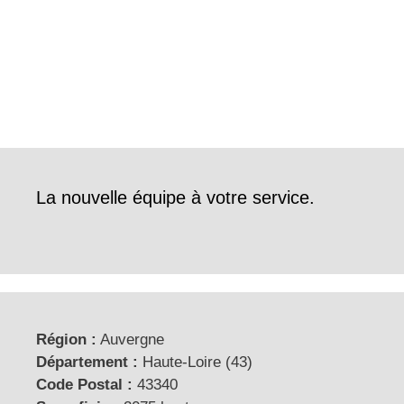
La nouvelle équipe à votre service.
Région :
Auvergne
Département :
Haute-Loire (43)
Code Postal :
43340