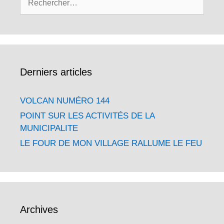
Derniers articles
VOLCAN NUMÉRO 144
POINT SUR LES ACTIVITÉS DE LA
MUNICIPALITE
LE FOUR DE MON VILLAGE RALLUME LE FEU
Archives