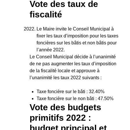
Vote des taux de
fiscalité
Le Maire invite le Conseil Municipal à
fixer les taux d’imposition pour les taxes
foncières sur les bâtis et non bâtis pour
l’année 2022.
Le Conseil Municipal décide à l’unanimité
de ne pas augmenter les taux d’imposition
de la fiscalité locale et approuve à
l’unanimité les taux 2022 suivants :
Taxe foncière sur le bâti : 32.40%
Taxe foncière sur le non bâti : 47.50%
Vote des budgets
primitifs 2022 :
budget principal et