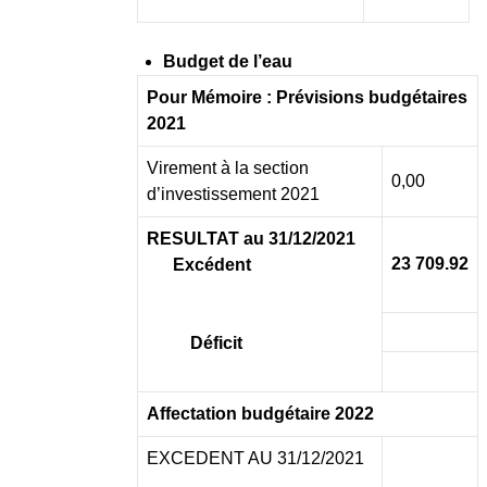
Budget de l’eau
Pour Mémoire : Prévisions budgétaires
2021
Virement à la section
0,00
d’investissement 2021
RESULTAT au 31/12/2021
23 709.92
Excédent
Déficit
Affectation budgétaire 2022
EXCEDENT AU 31/12/2021