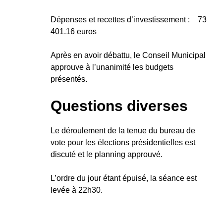
Dépenses et recettes d’investissement : 73
401.16 euros
Après en avoir débattu, le Conseil Municipal
approuve à l’unanimité les budgets
présentés.
Questions diverses
Le déroulement de la tenue du bureau de
vote pour les élections présidentielles est
discuté et le planning approuvé.
L’ordre du jour étant épuisé, la séance est
levée à 22h30.