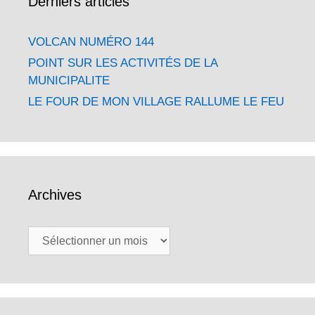
Derniers articles
VOLCAN NUMÉRO 144
POINT SUR LES ACTIVITÉS DE LA
MUNICIPALITE
LE FOUR DE MON VILLAGE RALLUME LE FEU
Archives
Archives