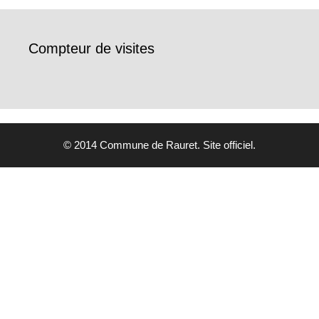
Compteur de visites
© 2014 Commune de Rauret. Site officiel.