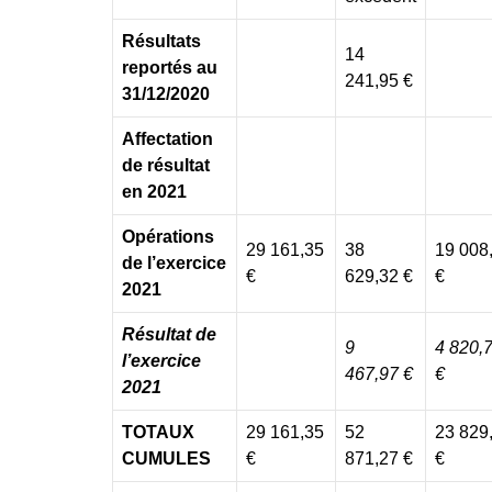
Résultats
14
reportés au
241,95 €
31/12/2020
Affectation
de résultat
en 2021
Opérations
29 161,35
38
19 008
de l’exercice
€
629,32
€
€
2021
Résultat de
9
4 820,
l’exercice
467,97
€
€
2021
TOTAUX
29 161,35
52
23 829
CUMULES
€
871,27 €
€