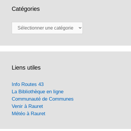
Catégories
Catégories
Liens utiles
Info Routes 43
La Bibliothèque en ligne
Communauté de Communes
Venir à Rauret
Météo à Rauret