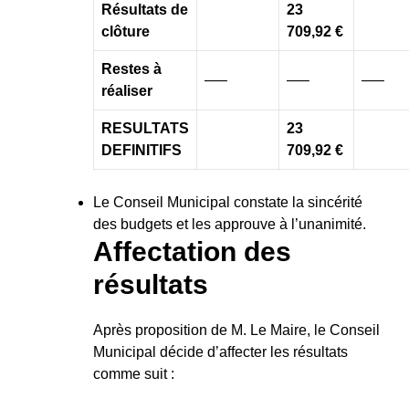
Résultats de
23
clôture
709,92 €
Restes à
—–
—–
—–
réaliser
RESULTATS
23
DEFINITIFS
709,92 €
Le Conseil Municipal constate la sincérité
des budgets et les approuve à l’unanimité.
Affectation des
résultats
Après proposition de M. Le Maire, le Conseil
Municipal décide d’affecter les résultats
comme suit :