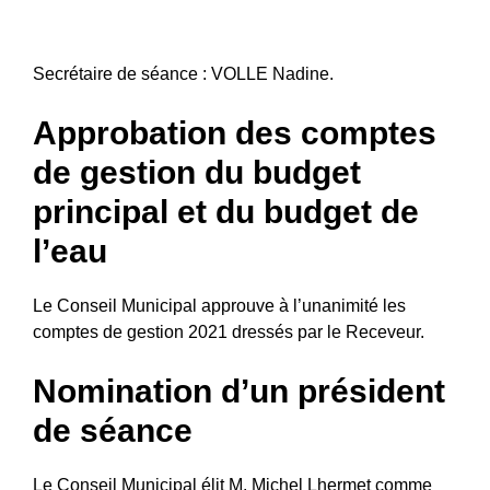
Secrétaire de séance
: VOLLE Nadine.
Approbation des comptes
de gestion du budget
principal et du budget de
l’eau
Le Conseil Municipal approuve à l’unanimité les
comptes de gestion 2021 dressés par le Receveur.
Nomination d’un président
de
séance
Le Conseil Municipal élit M. Michel Lhermet comme