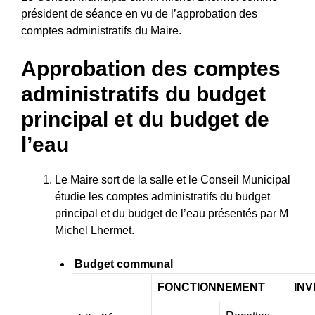
président de séance en vu de l’approbation des
comptes administratifs du Maire.
Approbation des comptes
administratifs du budget
principal et du budget de
l’eau
Le Maire sort de la salle et le Conseil Municipal
étudie les comptes administratifs du budget
principal et du budget de l’eau présentés par M
Michel Lhermet.
Budget communal
FONCTIONNEMENT
IN