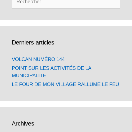
Derniers articles
VOLCAN NUMÉRO 144
POINT SUR LES ACTIVITÉS DE LA
MUNICIPALITE
LE FOUR DE MON VILLAGE RALLUME LE FEU
Archives