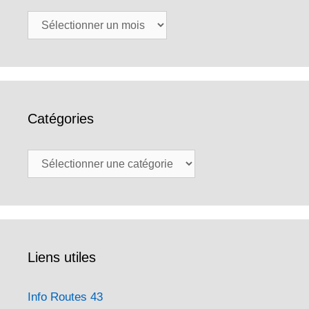
Archives
Catégories
Catégories
Liens utiles
Info Routes 43