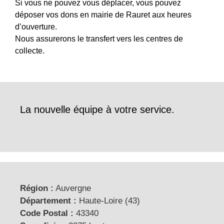
Si vous ne pouvez vous déplacer, vous pouvez
déposer vos dons en mairie de Rauret aux heures
d’ouverture.
Nous assurerons le transfert vers les centres de
collecte.
La nouvelle équipe à votre service.
Région :
Auvergne
Département :
Haute-Loire (43)
Code Postal :
43340