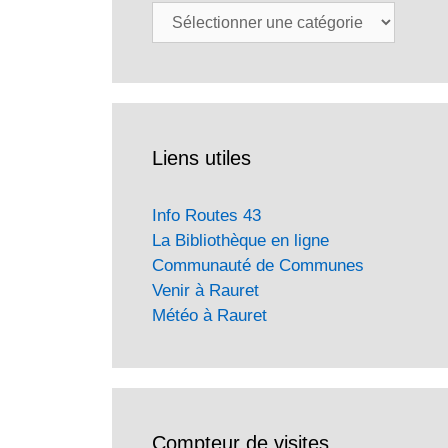
Catégories
Liens utiles
Info Routes 43
La Bibliothèque en ligne
Communauté de Communes
Venir à Rauret
Météo à Rauret
Compteur de visites