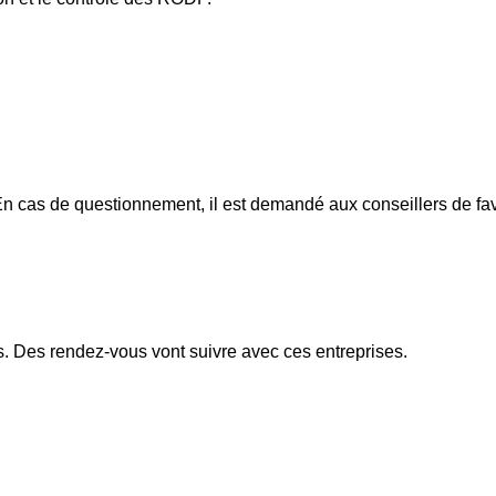
En cas de questionnement, il est demandé aux conseillers de fa
. Des rendez-vous vont suivre avec ces entreprises.