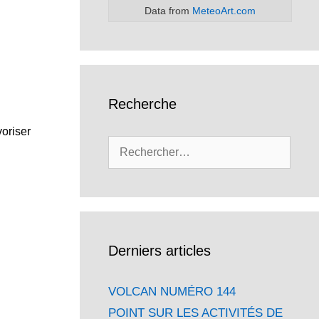
Data from
MeteoArt.com
Recherche
voriser
Rechercher :
Derniers articles
VOLCAN NUMÉRO 144
POINT SUR LES ACTIVITÉS DE