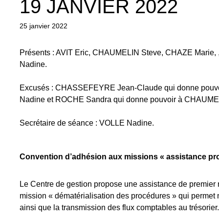
19 JANVIER 2022
25 janvier 2022
Présents
: AVIT Eric, CHAUMELIN Steve, CHAZE Marie,
Nadine.
Excusés
: CHASSEFEYRE Jean-Claude qui donne pouvo
Nadine et ROCHE Sandra qui donne pouvoir à CHAUME
Secrétaire de séance
: VOLLE Nadine.
Convention d’adhésion aux missions « assistance prog
Le Centre de gestion propose une assistance de premier niv
mission « dématérialisation des procédures » qui permet 
ainsi que la transmission des flux comptables au trésorier.