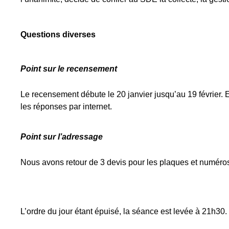
Questions diverses
Point sur le recensement
Le recensement débute le 20 janvier jusqu’au 19 février. 
les réponses par internet.
Point sur l’adressage
Nous avons retour de 3 devis pour les plaques et numéros
L’ordre du jour étant épuisé, la séance est levée à 21h30.