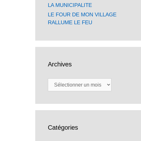
LA MUNICIPALITE
LE FOUR DE MON VILLAGE
RALLUME LE FEU
Archives
Archives
Catégories