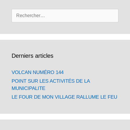
Rechercher :
Derniers articles
VOLCAN NUMÉRO 144
POINT SUR LES ACTIVITÉS DE LA
MUNICIPALITE
LE FOUR DE MON VILLAGE RALLUME LE FEU