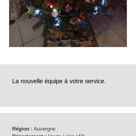
La nouvelle équipe à votre service.
Région :
Auvergne