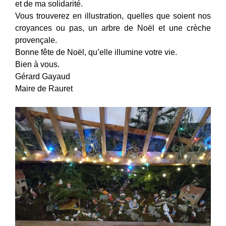
et de ma solidarité.
Vous trouverez en illustration, quelles que soient nos
croyances ou pas, un arbre de Noël et une crèche
provençale.
Bonne fête de Noël, qu’elle illumine votre vie.
Bien à vous.
Gérard Gayaud
Maire de Rauret