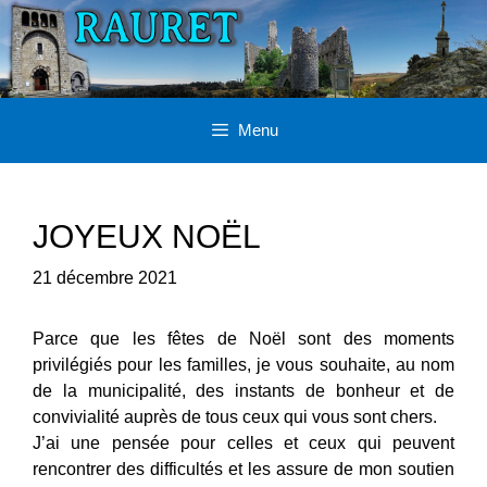
Aller
au
contenu
Menu
JOYEUX NOËL
21 décembre 2021
Parce que les fêtes de Noël sont des moments
privilégiés pour les familles, je vous souhaite, au nom
de la municipalité, des instants de bonheur et de
convivialité auprès de tous ceux qui vous sont chers.
J’ai une pensée pour celles et ceux qui peuvent
rencontrer des difficultés et les assure de mon soutien