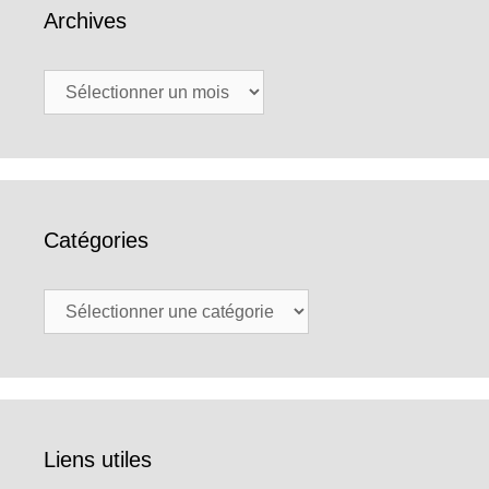
Archives
Archives
Catégories
Catégories
Liens utiles