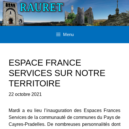
Aller
au
contenu
Menu
ESPACE FRANCE
SERVICES SUR NOTRE
TERRITOIRE
22 octobre 2021
Mardi a eu lieu l’inauguration des Espaces Frances
Services de la communauté de communes du Pays de
Cayres-Pradelles. De nombreuses personnalités dont