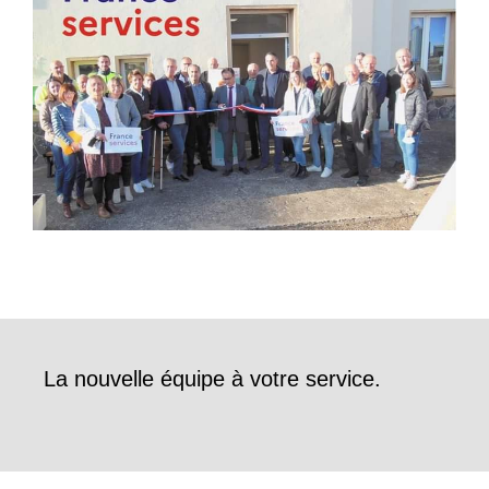
La nouvelle équipe à votre service.