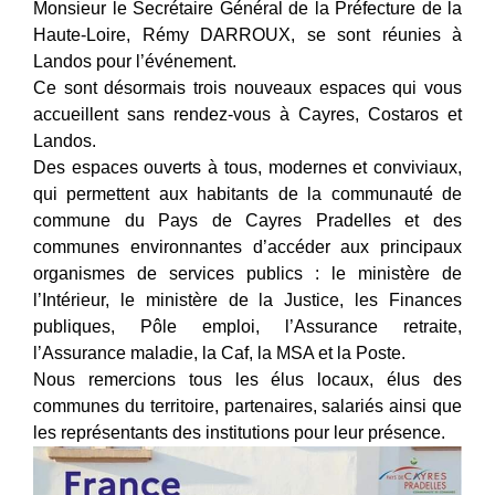
Monsieur le Secrétaire Général de la Préfecture de la
Haute-Loire, Rémy DARROUX, se sont réunies à
Landos pour l’événement.
Ce sont désormais trois nouveaux espaces qui vous
accueillent sans rendez-vous à Cayres, Costaros et
Landos.
Des espaces ouverts à tous, modernes et conviviaux,
qui permettent aux habitants de la communauté de
commune du Pays de Cayres Pradelles et des
communes environnantes d’accéder aux principaux
organismes de services publics : le ministère de
l’Intérieur, le ministère de la Justice, les Finances
publiques, Pôle emploi, l’Assurance retraite,
l’Assurance maladie, la Caf, la MSA et la Poste.
Nous remercions tous les élus locaux, élus des
communes du territoire, partenaires, salariés ainsi que
les représentants des institutions pour leur présence.