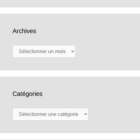
Archives
Archives
Catégories
Catégories