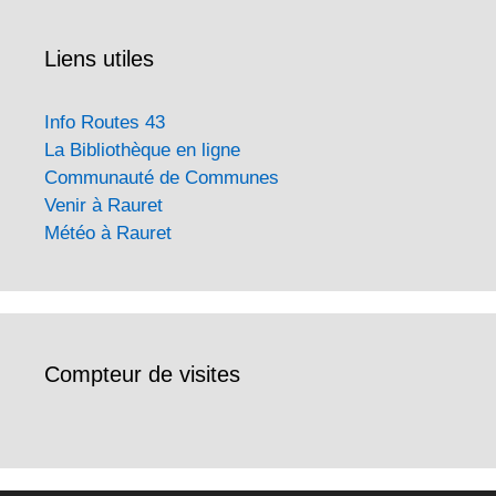
Liens utiles
Info Routes 43
La Bibliothèque en ligne
Communauté de Communes
Venir à Rauret
Météo à Rauret
Compteur de visites