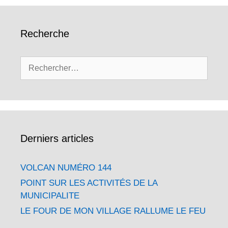
Recherche
Rechercher :
Derniers articles
VOLCAN NUMÉRO 144
POINT SUR LES ACTIVITÉS DE LA
MUNICIPALITE
LE FOUR DE MON VILLAGE RALLUME LE FEU