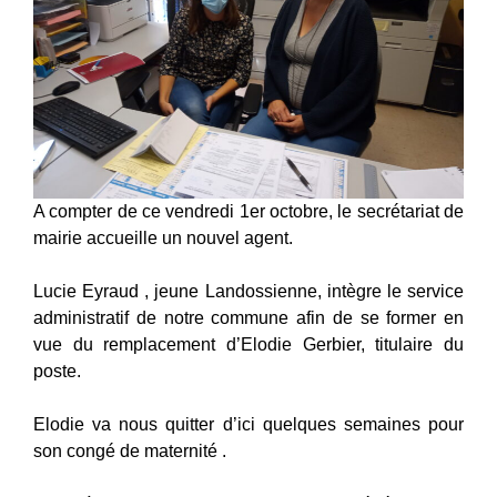
A compter de ce vendredi 1er octobre, le secrétariat de
mairie accueille un nouvel agent.
Lucie Eyraud , jeune Landossienne, intègre le service
administratif de notre commune afin de se former en
vue du remplacement d’Elodie Gerbier, titulaire du
poste.
Elodie va nous quitter d’ici quelques semaines pour
son congé de maternité .