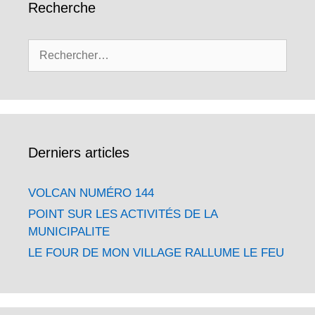
Recherche
Rechercher :
Derniers articles
VOLCAN NUMÉRO 144
POINT SUR LES ACTIVITÉS DE LA
MUNICIPALITE
LE FOUR DE MON VILLAGE RALLUME LE FEU