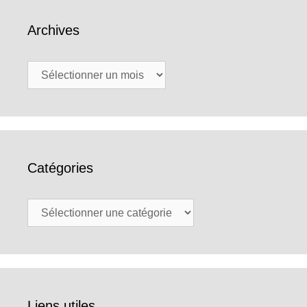
Archives
Archives
Catégories
Catégories
Liens utiles