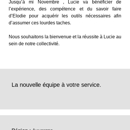
Jusqu’à mi Novembre , Lucie va bénéficier de
l’expérience, des compétence et du savoir faire
d’Elodie pour acquérir les outils nécessaires afin
d’assumer ces lourdes taches.
Nous souhaitons la bienvenue et la réussite à Lucie au
sein de notre collectivité.
La nouvelle équipe à votre service.