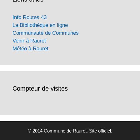
Info Routes 43
La Bibliothèque en ligne
Communauté de Communes
Venir à Rauret
Météo à Rauret
Compteur de visites
© 2014 Commune de Rauret. Site officiel.