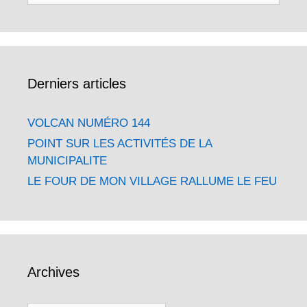
Derniers articles
VOLCAN NUMÉRO 144
POINT SUR LES ACTIVITÉS DE LA
MUNICIPALITE
LE FOUR DE MON VILLAGE RALLUME LE FEU
Archives