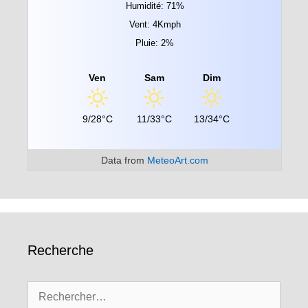
Humidité: 71%
Vent: 4Kmph
Pluie: 2%
Ven
Sam
Dim
9/28°C
11/33°C
13/34°C
Data from
MeteoArt.com
Recherche
Rechercher :