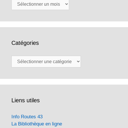
Archives
Catégories
Catégories
Liens utiles
Info Routes 43
La Bibliothèque en ligne