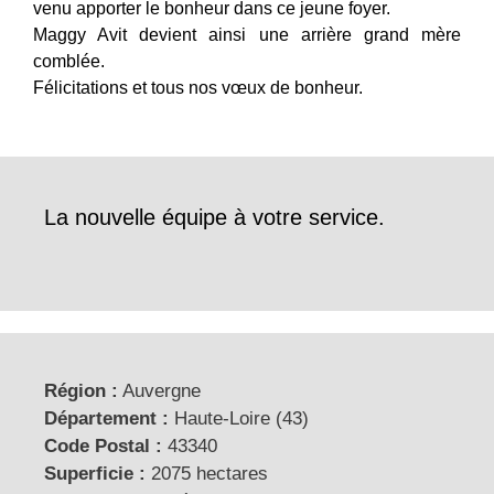
venu apporter le bonheur dans ce jeune foyer.
Maggy Avit devient ainsi une arrière grand mère
comblée.
Félicitations et tous nos vœux de bonheur.
La nouvelle équipe à votre service.
Région :
Auvergne
Département :
Haute-Loire (43)
Code Postal :
43340
Superficie :
2075 hectares