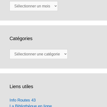
Archives
Catégories
Catégories
Liens utiles
Info Routes 43
La Bibliothèque en ligne