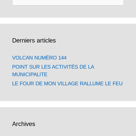
Derniers articles
VOLCAN NUMÉRO 144
POINT SUR LES ACTIVITÉS DE LA
MUNICIPALITE
LE FOUR DE MON VILLAGE RALLUME LE FEU
Archives