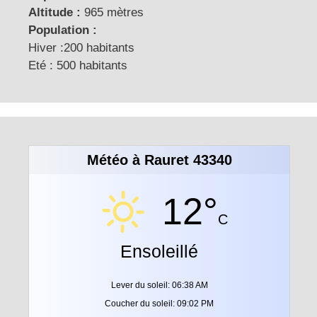
Altitude :
965 mètres
Population :
Hiver :200 habitants
Eté : 500 habitants
Météo à Rauret 43340
12°
C
Ensoleillé
Lever du soleil: 06:38 AM
Coucher du soleil: 09:02 PM