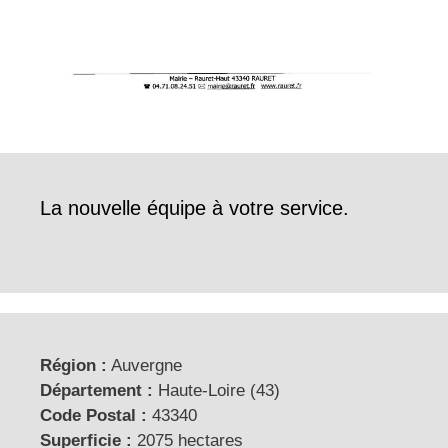
La nouvelle équipe à votre service.
Région :
Auvergne
Département :
Haute-Loire (43)
Code Postal :
43340
Superficie :
2075 hectares