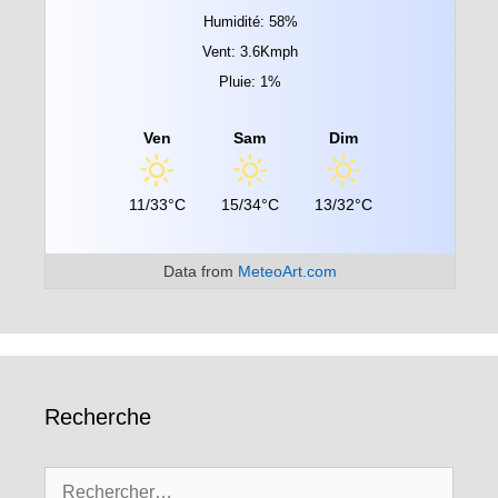
Humidité: 58%
Vent: 3.6Kmph
Pluie: 1%
Ven
Sam
Dim
11/33°C
15/34°C
13/32°C
Data from
MeteoArt.com
Recherche
Rechercher :