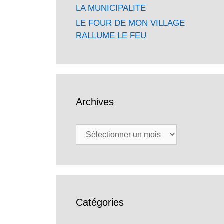
LA MUNICIPALITE
LE FOUR DE MON VILLAGE
RALLUME LE FEU
Archives
Archives
Catégories