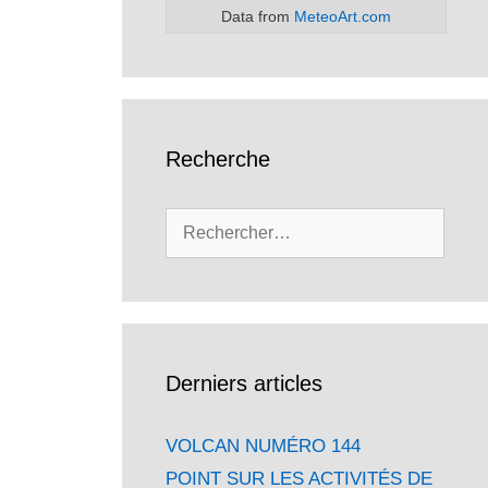
Data from
MeteoArt.com
Recherche
Rechercher :
Derniers articles
VOLCAN NUMÉRO 144
POINT SUR LES ACTIVITÉS DE