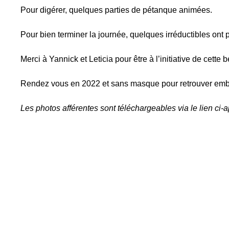
Pour digérer, quelques parties de pétanque animées.
Pour bien terminer la journée, quelques irréductibles ont
Merci à Yannick et Leticia pour être à l’initiative de cette
Rendez vous en 2022 et sans masque pour retrouver embr
Les photos afférentes sont téléchargeables via le lien ci-a