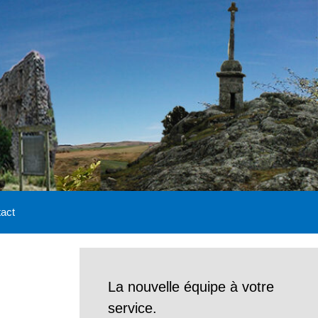
act
La nouvelle équipe à votre
service.