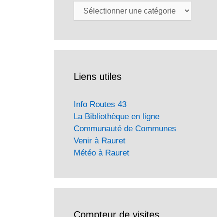
Catégories
Liens utiles
Info Routes 43
La Bibliothèque en ligne
Communauté de Communes
Venir à Rauret
Météo à Rauret
Compteur de visites