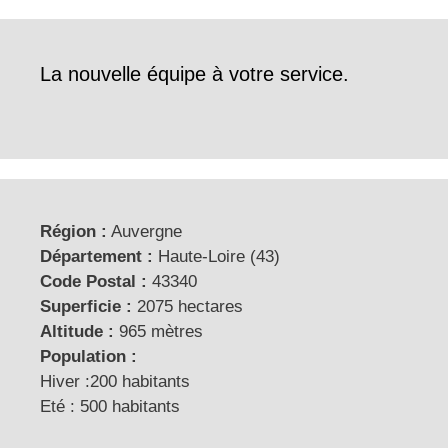
La nouvelle équipe à votre service.
Région :
Auvergne
Département :
Haute-Loire (43)
Code Postal :
43340
Superficie :
2075 hectares
Altitude :
965 mètres
Population :
Hiver :200 habitants
Eté : 500 habitants