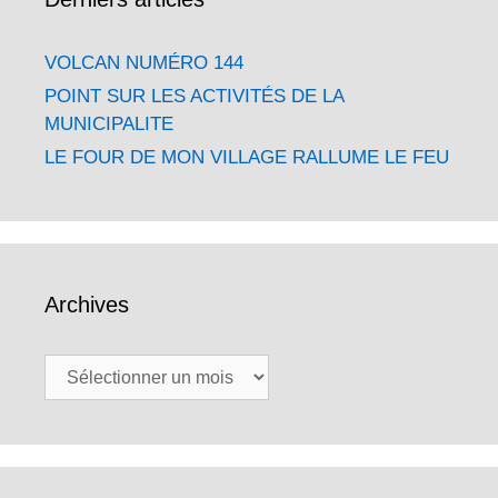
VOLCAN NUMÉRO 144
POINT SUR LES ACTIVITÉS DE LA
MUNICIPALITE
LE FOUR DE MON VILLAGE RALLUME LE FEU
Archives
Archives