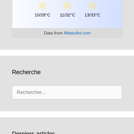
10/28°C
11/32°C
13/33°C
Data from
MeteoArt.com
Recherche
Rechercher :
Derniers articles