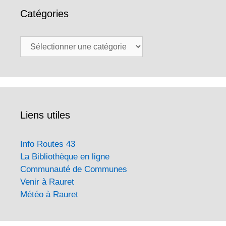
Catégories
Catégories
Liens utiles
Info Routes 43
La Bibliothèque en ligne
Communauté de Communes
Venir à Rauret
Météo à Rauret