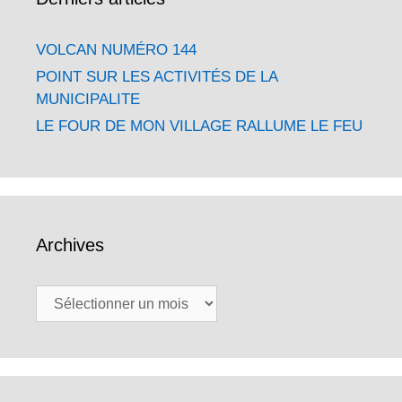
VOLCAN NUMÉRO 144
POINT SUR LES ACTIVITÉS DE LA
MUNICIPALITE
LE FOUR DE MON VILLAGE RALLUME LE FEU
Archives
Archives