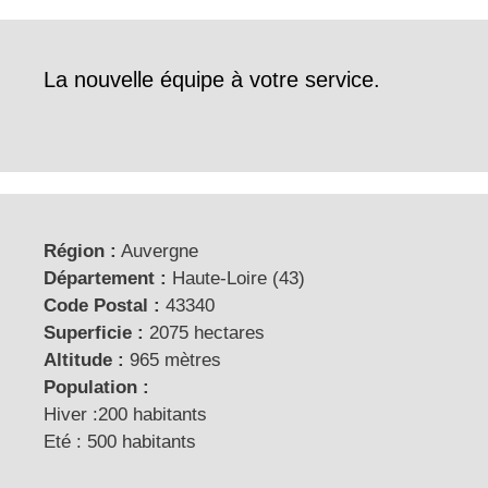
La nouvelle équipe à votre service.
Région :
Auvergne
Département :
Haute-Loire (43)
Code Postal :
43340
Superficie :
2075 hectares
Altitude :
965 mètres
Population :
Hiver :200 habitants
Eté : 500 habitants