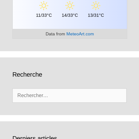
11/33°C
14/33°C
13/31°C
Data from
MeteoArt.com
Recherche
Rechercher :
Derniers articles