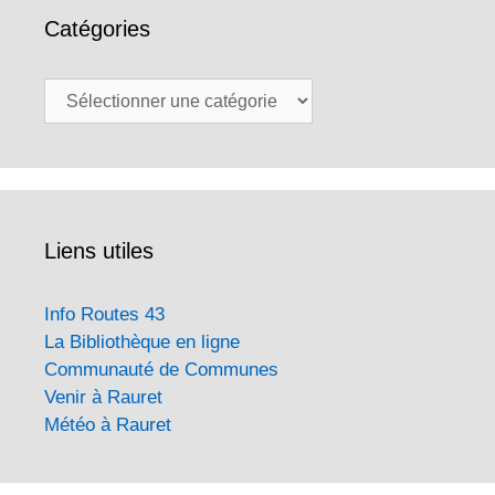
Catégories
Catégories
Liens utiles
Info Routes 43
La Bibliothèque en ligne
Communauté de Communes
Venir à Rauret
Météo à Rauret