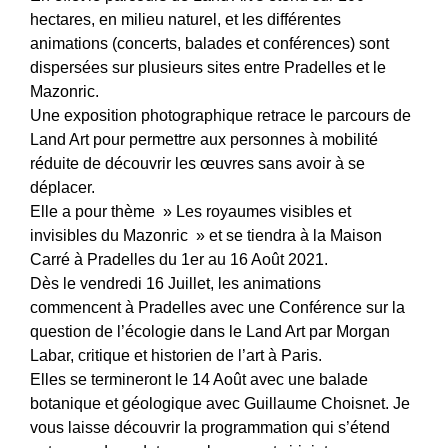
hectares, en milieu naturel, et les différentes
animations (concerts, balades et conférences) sont
dispersées sur plusieurs sites entre Pradelles et le
Mazonric.
Une exposition photographique retrace le parcours de
Land Art pour permettre aux personnes à mobilité
réduite de découvrir les œuvres sans avoir à se
déplacer.
Elle a pour thème » Les royaumes visibles et
invisibles du Mazonric » et se tiendra à la Maison
Carré à Pradelles du 1er au 16 Août 2021.
Dès le vendredi 16 Juillet, les animations
commencent à Pradelles avec une Conférence sur la
question de l’écologie dans le Land Art par Morgan
Labar, critique et historien de l’art à Paris.
Elles se termineront le 14 Août avec une balade
botanique et géologique avec Guillaume Choisnet. Je
vous laisse découvrir la programmation qui s’étend