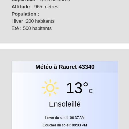
Altitude :
965 mètres
Population :
Hiver :200 habitants
Eté : 500 habitants
Météo à Rauret 43340
13°
C
Ensoleillé
Lever du soleil: 06:37 AM
Coucher du soleil: 09:03 PM