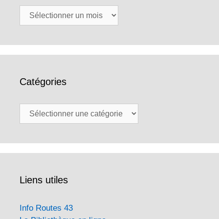
Archives
Catégories
Catégories
Liens utiles
Info Routes 43