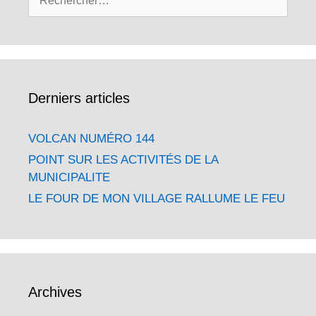
Derniers articles
VOLCAN NUMÉRO 144
POINT SUR LES ACTIVITÉS DE LA
MUNICIPALITE
LE FOUR DE MON VILLAGE RALLUME LE FEU
Archives