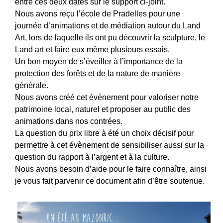
entre ces deux dates sur le support ci-joint.
Nous avons reçu l’école de Pradelles pour une
journée d’animations et de médiation autour du Land
Art, lors de laquelle ils ont pu découvrir la sculpture, le
Land art et faire eux même plusieurs essais.
Un bon moyen de s’éveiller à l’importance de la
protection des forêts et de la nature de manière
générale.
Nous avons créé cet événement pour valoriser notre
patrimoine local, naturel et proposer au public des
animations dans nos contrées.
La question du prix libre à été un choix décisif pour
permettre à cet évènement de sensibiliser aussi sur la
question du rapport à l’argent et à la culture.
Nous avons besoin d’aide pour le faire connaître, ainsi
je vous fait parvenir ce document afin d’être soutenue.